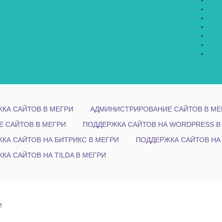
КА САЙТОВ В МЕГРИ
АДМИНИСТРИРОВАНИЕ САЙТОВ В МЕ
Е САЙТОВ В МЕГРИ
ПОДДЕРЖКА САЙТОВ НА WORDPRESS В
КА САЙТОВ НА БИТРИКС В МЕГРИ
ПОДДЕРЖКА САЙТОВ НА
КА САЙТОВ НА TILDA В МЕГРИ
И