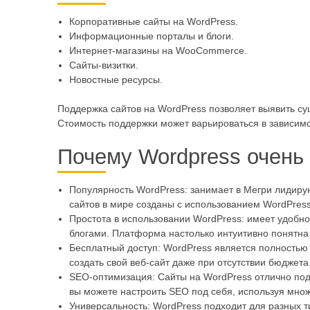
Корпоративные сайты на WordPress.
Информационные порталы и блоги.
Интернет-магазины на WooCommerce.
Сайты-визитки.
Новостные ресурсы.
Поддержка сайтов на WordPress позволяет выявить су
Стоимость поддержки может варьироваться в зависимо
Почему Wordpress очень
Популярность WordPress: занимает в Мегри лидиру
сайтов в мире созданы с использованием WordPress
Простота в использовании WordPress: имеет удобно
блогами. Платформа настолько интуитивно понятна 
Бесплатный доступ: WordPress является полностью 
создать свой веб-сайт даже при отсутствии бюджета
SEO-оптимизация: Сайты на WordPress отлично подх
вы можете настроить SEO под себя, используя множ
Универсальность: WordPress подходит для разных 