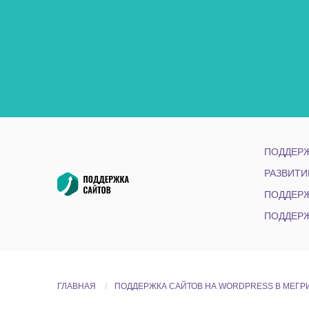
ПОДДЕРЖ
РАЗВИТИ
ПОДДЕРЖ
ПОДДЕРЖ
ГЛАВНАЯ
ПОДДЕРЖКА САЙТОВ НА WORDPRESS В МЕГР