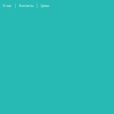
О нас
Контакты
Цены