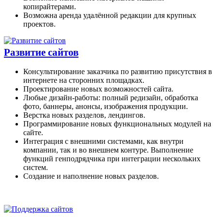
копирайтерами.
Возможна аренда удалённой редакции для крупных
проектов.
Развитие сайтов
Консультирование заказчика по развитию присутствия в
интернете на сторонних площадках.
Проектирование новых возможностей сайта.
Любые дизайн-работы: полный редизайн, обработка
фото, баннеры, анонсы, изображения продукции.
Верстка новых разделов, лендингов.
Программирование новых функциональных модулей на
сайте.
Интеграция с внешними системами, как внутри
компании, так и во внешнем контуре. Выполнение
функций генподрядчика при интеграции нескольких
систем.
Создание и наполнение новых разделов.