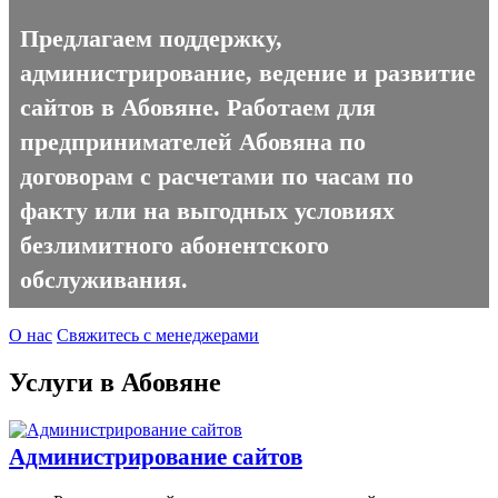
Предлагаем поддержку,
администрирование, ведение и развитие
сайтов в Абовяне. Работаем для
предпринимателей Абовяна по
договорам с расчетами по часам по
факту или на выгодных условиях
безлимитного абонентского
обслуживания.
О нас
Свяжитесь с менеджерами
Услуги в Абовяне
Администрирование сайтов