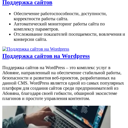
Поддержка сайтов
Обеспечение работоспособности, доступности,
корректности работы сайта.
Автоматический мониторинг работы сайта по
комплексу параметров.
Отслеживание показателей посещаемости, вовлечения и
конверсии сайта.
Поддержка сайтов на Wordpress
Поддержка сайтов на WordPress – это комплекс услуг в
Абовяне, направленный на обеспечение стабильной работы,
безопасности и развития веб-проектов, разработанных на
данной CMS. WordPress является одной из самых популярных
платформ для создания сайтов cреди предпринимателей из
Абовяна, благодаря своей гибкости, обширной экосистеме
плагинов и простоте управления контентом.