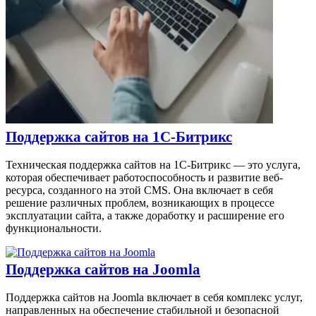
Поддержка сайтов на 1С-Битрикс
Техническая поддержка сайтов на 1С-Битрикс — это услуга,
которая обеспечивает работоспособность и развитие веб-
ресурса, созданного на этой CMS. Она включает в себя
решение различных проблем, возникающих в процессе
эксплуатации сайта, а также доработку и расширение его
функциональности.
Поддержка сайтов на Joomla
Поддержка сайтов на Joomla включает в себя комплекс услуг,
направленных на обеспечение стабильной и безопасной