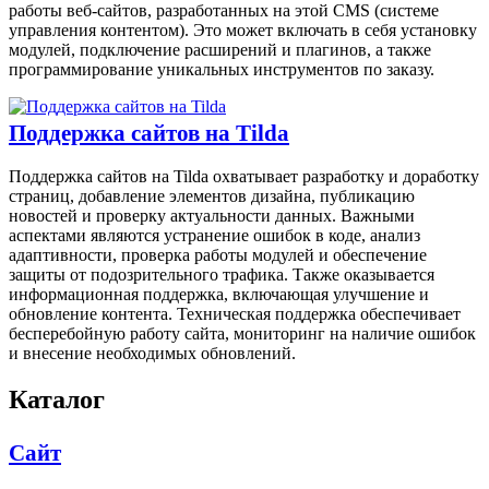
работы веб-сайтов, разработанных на этой CMS (системе
управления контентом). Это может включать в себя установку
модулей, подключение расширений и плагинов, а также
программирование уникальных инструментов по заказу.
Поддержка сайтов на Tilda
Поддержка сайтов на Tilda охватывает разработку и доработку
страниц, добавление элементов дизайна, публикацию
новостей и проверку актуальности данных. Важными
аспектами являются устранение ошибок в коде, анализ
адаптивности, проверка работы модулей и обеспечение
защиты от подозрительного трафика. Также оказывается
информационная поддержка, включающая улучшение и
обновление контента. Техническая поддержка обеспечивает
бесперебойную работу сайта, мониторинг на наличие ошибок
и внесение необходимых обновлений.
Каталог
Сайт