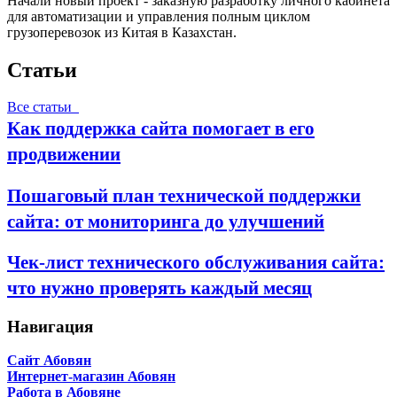
Начали новый проект - заказную разработку личного кабинета
для автоматизации и управления полным циклом
грузоперевозок из Китая в Казахстан.
Статьи
Все статьи
Как поддержка сайта помогает в его
продвижении
Пошаговый план технической поддержки
сайта: от мониторинга до улучшений
Чек-лист технического обслуживания сайта:
что нужно проверять каждый месяц
Навигация
Сайт Абовян
Интернет-магазин Абовян
Работа в Абовяне