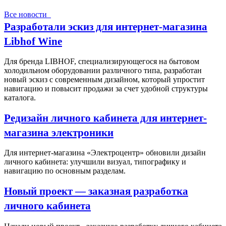
Все новости
Разработали эскиз для интернет-магазина
Libhof Wine
Для бренда LIBHOF, специализирующегося на бытовом
холодильном оборудовании различного типа, разработан
новый эскиз с современным дизайном, который упростит
навигацию и повысит продажи за счет удобной структуры
каталога.
Редизайн личного кабинета для интернет-
магазина электроники
Для интернет-магазина «Электроцентр» обновили дизайн
личного кабинета: улучшили визуал, типографику и
навигацию по основным разделам.
Новый проект — заказная разработка
личного кабинета