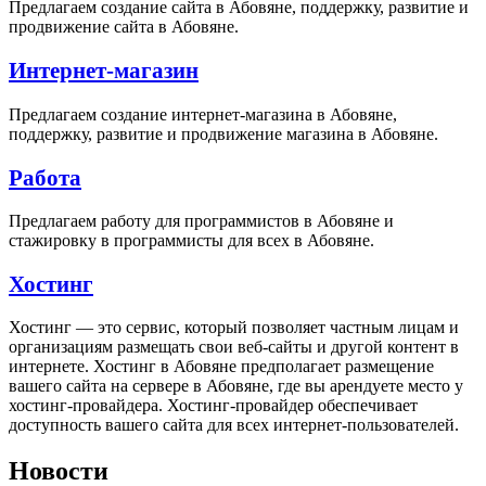
Предлагаем создание сайта в Абовяне, поддержку, развитие и
продвижение сайта в Абовяне.
Интернет-магазин
Предлагаем создание интернет-магазина в Абовяне,
поддержку, развитие и продвижение магазина в Абовяне.
Работа
Предлагаем работу для программистов в Абовяне и
стажировку в программисты для всех в Абовяне.
Хостинг
Хостинг — это сервис, который позволяет частным лицам и
организациям размещать свои веб-сайты и другой контент в
интернете. Хостинг в Абовяне предполагает размещение
вашего сайта на сервере в Абовяне, где вы арендуете место у
хостинг-провайдера. Хостинг-провайдер обеспечивает
доступность вашего сайта для всех интернет-пользователей.
Новости