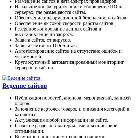
Размещение сайтов в дата-центрах провайдеров.
Начальное конфигурирование и обновление ПО на
серверах, где размещаются сайты.
Обеспечение информационной безопасности сайтов.
Обеспечение высокой скорости работы сайтов.
Резервное копирование данных сайтов и
восстановление по запросу.
Защита сайтов от вирусов.
Защита сайтов от DDoS-атак.
Автотестирование сайтов на отсутствие ошибок и
уязвимостей.
Круглосуточный автоматизированный мониторинг
серверов и сайтов.
Ведение сайтов
Публикация новостей, анонсов, мероприятий, записей
блогов.
Заполнение карточек товаров и описания категорий в
каталогах.
Актуализация любой информации на сайте.
Развитие разделов с материалами для поисковой
оптимизации.
Возможно написание материалов нашими