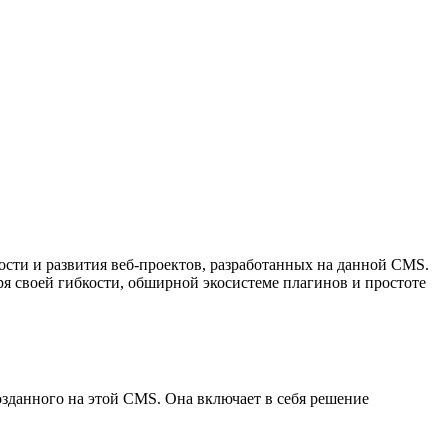
ости и развития веб-проектов, разработанных на данной CMS.
ря своей гибкости, обширной экосистеме плагинов и простоте
созданного на этой CMS. Она включает в себя решение