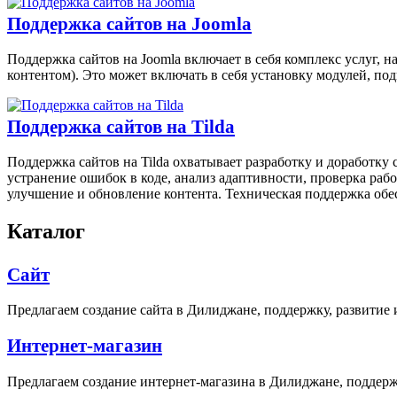
Поддержка сайтов на Joomla
Поддержка сайтов на Joomla включает в себя комплекс услуг, 
контентом). Это может включать в себя установку модулей, п
Поддержка сайтов на Tilda
Поддержка сайтов на Tilda охватывает разработку и доработк
устранение ошибок в коде, анализ адаптивности, проверка ра
улучшение и обновление контента. Техническая поддержка обе
Каталог
Сайт
Предлагаем создание сайта в Дилиджане, поддержку, развитие
Интернет-магазин
Предлагаем создание интернет-магазина в Дилиджане, поддерж