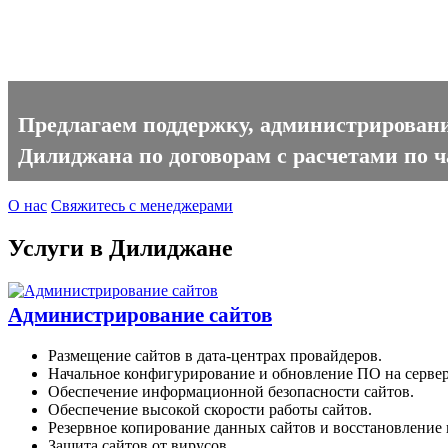
Поддержка сайтов, администри
Предлагаем поддержку, администрировани
Дилиджана по договорам с расчетами по ч
О нас
Свяжитесь с менеджерами
Услуги в Дилиджане
Администрирование сайтов
Размещение сайтов в дата-центрах провайдеров.
Начальное конфигурирование и обновление ПО на сервер
Обеспечение информационной безопасности сайтов.
Обеспечение высокой скорости работы сайтов.
Резервное копирование данных сайтов и восстановление п
Защита сайтов от вирусов.