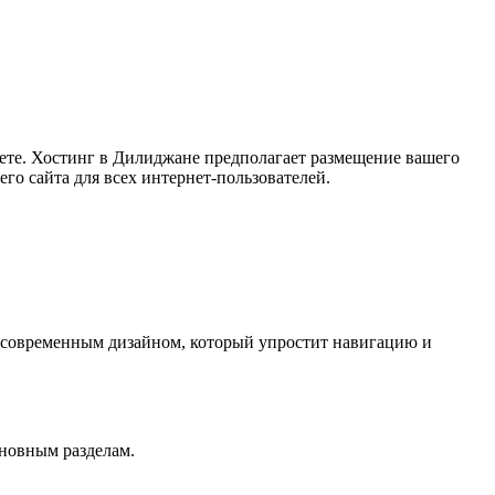
нете. Хостинг в Дилиджане предполагает размещение вашего
его сайта для всех интернет-пользователей.
с современным дизайном, который упростит навигацию и
сновным разделам.