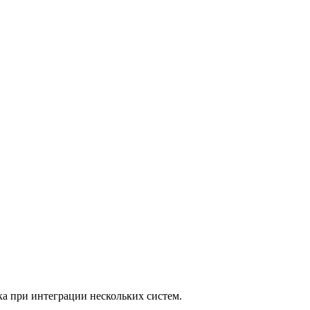
а при интеграции нескольких систем.