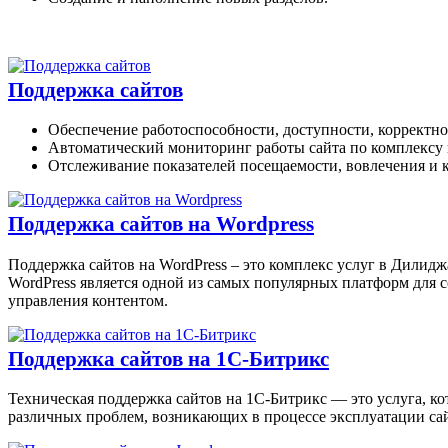
Поддержка сайтов
Обеспечение работоспособности, доступности, корректно
Автоматический мониторинг работы сайта по комплексу 
Отслеживание показателей посещаемости, вовлечения и к
Поддержка сайтов на Wordpress
Поддержка сайтов на WordPress – это комплекс услуг в Дилидж
WordPress является одной из самых популярных платформ для 
управления контентом.
Поддержка сайтов на 1С-Битрикс
Техническая поддержка сайтов на 1С-Битрикс — это услуга, ко
различных проблем, возникающих в процессе эксплуатации сай