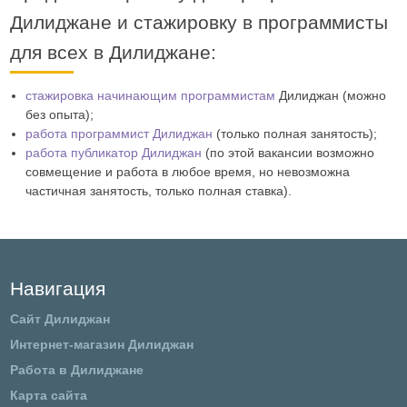
Дилиджане и стажировку в программисты
для всех в Дилиджане:
стажировка начинающим программистам
Дилиджан (можно
без опыта);
работа программист Дилиджан
(только полная занятость);
работа публикатор Дилиджан
(по этой вакансии возможно
совмещение и работа в любое время, но невозможна
частичная занятость, только полная ставка).
Навигация
Сайт Дилиджан
Интернет-магазин Дилиджан
Работа в Дилиджане
Карта сайта