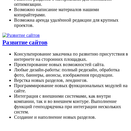
оптимизации.
Возможно написание материалов нашими
копирайтерами.
Возможна аренда удалённой редакции для крупных
проектов.
Развитие сайтов
Консультирование заказчика по развитию присутствия в
интернете на сторонних площадках.
Проектирование новых возможностей сайта.
Любые дизайн-работы: полный редизайн, обработка
фото, баннеры, анонсы, изображения продукции.
Верстка новых разделов, лендингов.
Программирование новых функциональных модулей на
сайте.
Интеграция с внешними системами, как внутри
компании, так и во внешнем контуре. Выполнение
функций генподрядчика при интеграции нескольких
систем.
Создание и наполнение новых разделов.