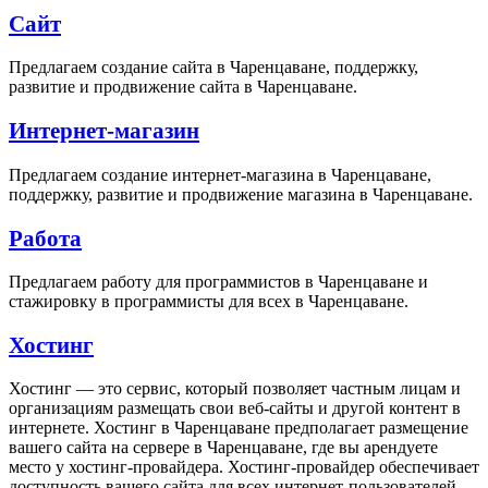
Сайт
Предлагаем создание сайта в Чаренцаване, поддержку,
развитие и продвижение сайта в Чаренцаване.
Интернет-магазин
Предлагаем создание интернет-магазина в Чаренцаване,
поддержку, развитие и продвижение магазина в Чаренцаване.
Работа
Предлагаем работу для программистов в Чаренцаване и
стажировку в программисты для всех в Чаренцаване.
Хостинг
Хостинг — это сервис, который позволяет частным лицам и
организациям размещать свои веб-сайты и другой контент в
интернете. Хостинг в Чаренцаване предполагает размещение
вашего сайта на сервере в Чаренцаване, где вы арендуете
место у хостинг-провайдера. Хостинг-провайдер обеспечивает
доступность вашего сайта для всех интернет-пользователей.