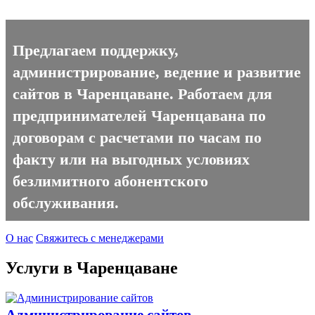
Предлагаем поддержку,
администрирование, ведение и развитие
сайтов в Чаренцаване. Работаем для
предпринимателей Чаренцавана по
договорам с расчетами по часам по
факту или на выгодных условиях
безлимитного абонентского
обслуживания.
О нас
Свяжитесь с менеджерами
Услуги в Чаренцаване
Администрирование сайтов