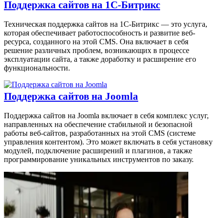
Поддержка сайтов на 1С-Битрикс
Техническая поддержка сайтов на 1С-Битрикс — это услуга,
которая обеспечивает работоспособность и развитие веб-
ресурса, созданного на этой CMS. Она включает в себя
решение различных проблем, возникающих в процессе
эксплуатации сайта, а также доработку и расширение его
функциональности.
Поддержка сайтов на Joomla
Поддержка сайтов на Joomla включает в себя комплекс услуг,
направленных на обеспечение стабильной и безопасной
работы веб-сайтов, разработанных на этой CMS (системе
управления контентом). Это может включать в себя установку
модулей, подключение расширений и плагинов, а также
программирование уникальных инструментов по заказу.