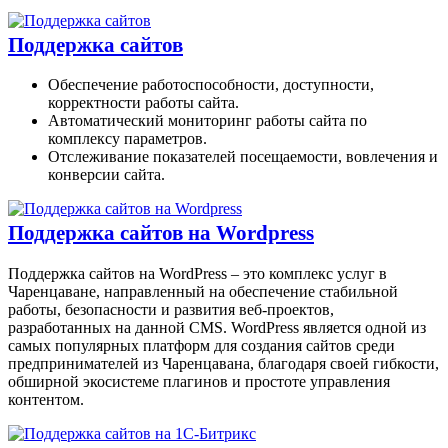
Поддержка сайтов
Обеспечение работоспособности, доступности,
корректности работы сайта.
Автоматический мониторинг работы сайта по
комплексу параметров.
Отслеживание показателей посещаемости, вовлечения и
конверсии сайта.
Поддержка сайтов на Wordpress
Поддержка сайтов на WordPress – это комплекс услуг в
Чаренцаване, направленный на обеспечение стабильной
работы, безопасности и развития веб-проектов,
разработанных на данной CMS. WordPress является одной из
самых популярных платформ для создания сайтов cреди
предпринимателей из Чаренцавана, благодаря своей гибкости,
обширной экосистеме плагинов и простоте управления
контентом.