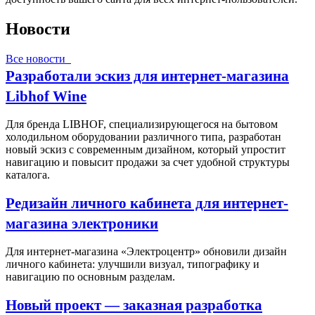
Новости
Все новости
Разработали эскиз для интернет-магазина
Libhof Wine
Для бренда LIBHOF, специализирующегося на бытовом
холодильном оборудовании различного типа, разработан
новый эскиз с современным дизайном, который упростит
навигацию и повысит продажи за счет удобной структуры
каталога.
Редизайн личного кабинета для интернет-
магазина электроники
Для интернет-магазина «Электроцентр» обновили дизайн
личного кабинета: улучшили визуал, типографику и
навигацию по основным разделам.
Новый проект — заказная разработка