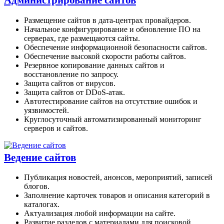
Размещение сайтов в дата-центрах провайдеров.
Начальное конфигурирование и обновление ПО на
серверах, где размещаются сайты.
Обеспечение информационной безопасности сайтов.
Обеспечение высокой скорости работы сайтов.
Резервное копирование данных сайтов и
восстановление по запросу.
Защита сайтов от вирусов.
Защита сайтов от DDoS-атак.
Автотестирование сайтов на отсутствие ошибок и
уязвимостей.
Круглосуточный автоматизированный мониторинг
серверов и сайтов.
Ведение сайтов
Публикация новостей, анонсов, мероприятий, записей
блогов.
Заполнение карточек товаров и описания категорий в
каталогах.
Актуализация любой информации на сайте.
Развитие разделов с материалами для поисковой