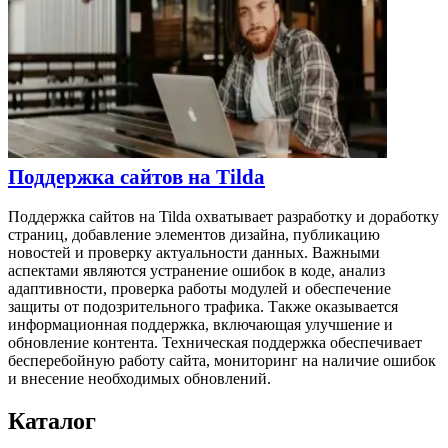
Поддержка сайтов на Tilda
Поддержка сайтов на Tilda охватывает разработку и доработку
страниц, добавление элементов дизайна, публикацию
новостей и проверку актуальности данных. Важными
аспектами являются устранение ошибок в коде, анализ
адаптивности, проверка работы модулей и обеспечение
защиты от подозрительного трафика. Также оказывается
информационная поддержка, включающая улучшение и
обновление контента. Техническая поддержка обеспечивает
бесперебойную работу сайта, мониторинг на наличие ошибок
и внесение необходимых обновлений.
Каталог