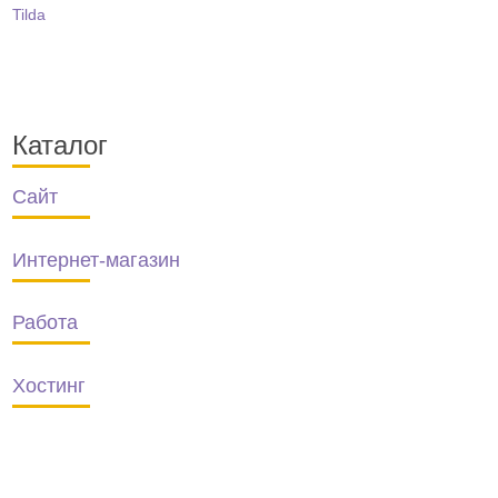
Каталог
Сайт
Интернет-магазин
Работа
Хостинг