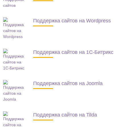
Поддержка сайтов на Wordpress
Поддержка сайтов на 1С-Битрикс
Поддержка сайтов на Joomla
Поддержка сайтов на Tilda