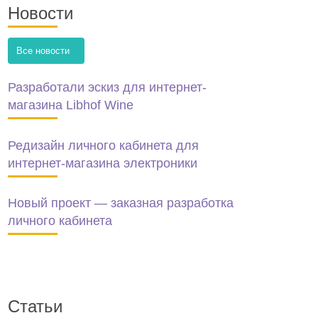
Новости
Все новости
Разработали эскиз для интернет-
магазина Libhof Wine
Редизайн личного кабинета для
интернет-магазина электроники
Новый проект — заказная разработка
личного кабинета
Статьи