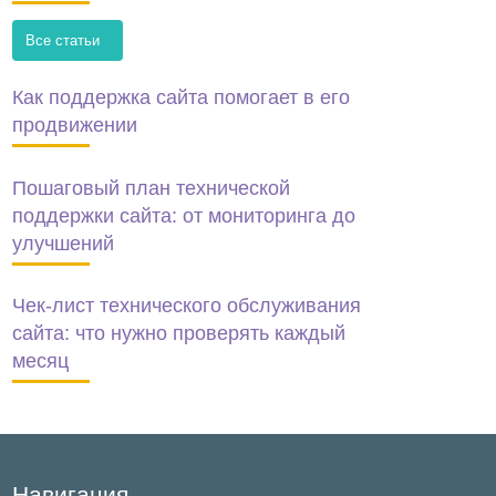
Все статьи
Как поддержка сайта помогает в его
продвижении
Пошаговый план технической
поддержки сайта: от мониторинга до
улучшений
Чек-лист технического обслуживания
сайта: что нужно проверять каждый
месяц
Навигация