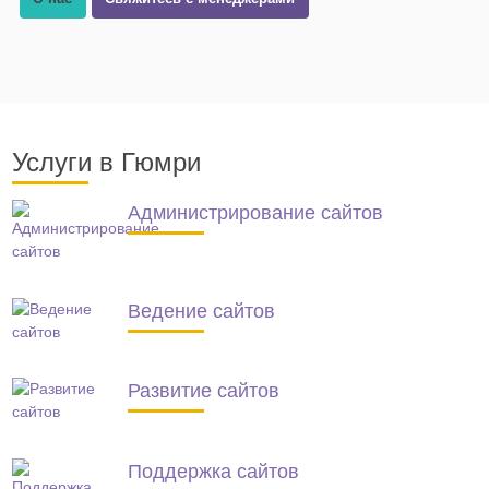
Услуги в Гюмри
Администрирование сайтов
Ведение сайтов
Развитие сайтов
Поддержка сайтов