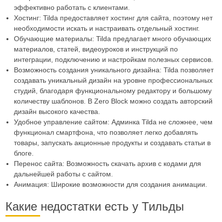
эффективно работать с клиентами.
Хостинг: Tilda предоставляет хостинг для сайта, поэтому нет
необходимости искать и настраивать отдельный хостинг.
Обучающие материалы: Tilda предлагает много обучающих
материалов, статей, видеоуроков и инструкций по
интеграции, подключению и настройкам полезных сервисов.
Возможность создания уникального дизайна: Tilda позволяет
создавать уникальный дизайн на уровне профессиональных
студий, благодаря функциональному редактору и большому
количеству шаблонов. В Zero Block можно создать авторский
дизайн высокого качества.
Удобное управление сайтом: Админка Tilda не сложнее, чем
функционал смартфона, что позволяет легко добавлять
товары, запускать акционные продукты и создавать статьи в
блоге.
Перенос сайта: Возможность скачать архив с кодами для
дальнейшей работы с сайтом.
Анимация: Широкие возможности для создания анимации.
Какие недостатки есть у Тильды