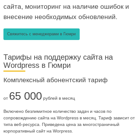
сайта, мониторинг на наличие ошибок и
внесение необходимых обновлений.
Свяжитесь с менеджерами в Гюмри
Тарифы на поддержку сайта на
Wordpress в Гюмри
Комплексный абонентский тариф
65 000
от
рублей в месяц
Включено безлимитное количество задач и часов по
сопровождению сайта на Wordpress в месяц. Тариф зависит от
типа веб-ресурса. Приведена цена за многостраничный
корпоративный сайт на Worpress.