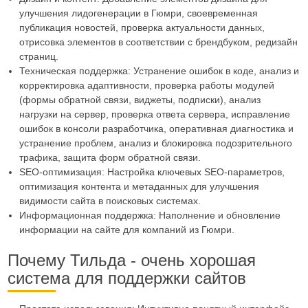
улучшения лидогенерации в Гюмри, своевременная
публикация новостей, проверка актуальности данных,
отрисовка элементов в соответствии с брендбуком, редизайн
страниц.
Техническая поддержка: Устранение ошибок в коде, анализ и
корректировка адаптивности, проверка работы модулей
(формы обратной связи, виджеты, подписки), анализ
нагрузки на сервер, проверка ответа сервера, исправление
ошибок в консоли разработчика, оперативная диагностика и
устранение проблем, анализ и блокировка подозрительного
трафика, защита форм обратной связи.
SEO-оптимизация: Настройка ключевых SEO-параметров,
оптимизация контента и метаданных для улучшения
видимости сайта в поисковых системах.
Информационная поддержка: Наполнение и обновление
информации на сайте для компаний из Гюмри.
Почему Тильда - очень хорошая
система для поддержки сайтов