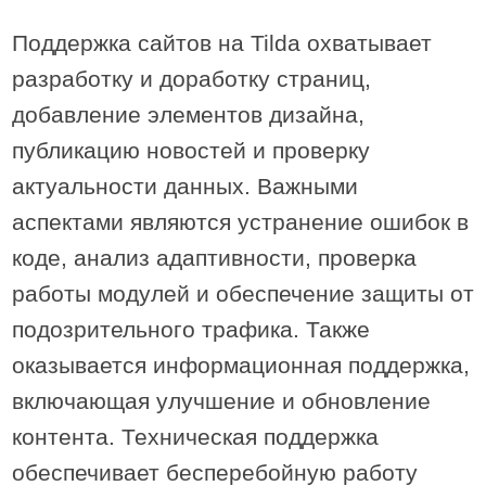
Поддержка сайтов на Tilda охватывает
разработку и доработку страниц,
добавление элементов дизайна,
публикацию новостей и проверку
актуальности данных. Важными
аспектами являются устранение ошибок в
коде, анализ адаптивности, проверка
работы модулей и обеспечение защиты от
подозрительного трафика. Также
оказывается информационная поддержка,
включающая улучшение и обновление
контента. Техническая поддержка
обеспечивает бесперебойную работу