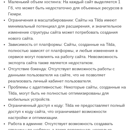
Маленький объем хостинга: На каждый сайт выделяется 1
Гб, что может быть недостаточно для объемных ресурсов в
Гюмри.
Ограничения в масштабировании: Сайты на Tilda имеют
минимальный потенциал для расширения, и значительное
изменение структуры сайта может потребовать создания
нового сайта.
Зависимость от платформы: Сайты, созданные на Tilda,
полностью зависят от платформы, и любые изменения в
сервисе могут повлиять на работу сайта. Невозможность
экспорта сайта также является недостатком.
Отсутствие бэкенда: Отсутствует возможность работы с
данными пользователя на сайте, что не позволяет
реализовать личный кабинет пользователя.
Проблемы с адаптивностью: Некоторые сайты, созданные на
Tilda, могут быть не полностью оптимизированы для
мобильных устройств.
Ограниченный доступ к коду: Tilda не предоставляет полный
доступ к коду сайта, что ограничивает возможности
настройки и оптимизации.
Работа в админке: Отсутствует возможность создавать
страницы по шаблону, а также перемещать несколько