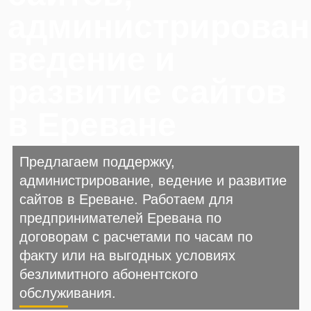
администрирован
ведение и
развитие сайтов
в Ереване
Предлагаем поддержку,
администрирование, ведение и развитие
сайтов в Ереване. Работаем для
предпринимателей Еревана по
договорам с расчетами по часам по
факту или на выгодных условиях
безлимитного абонентского
обслуживания.