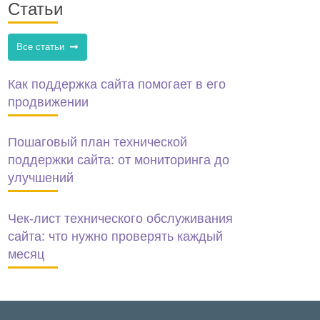
Статьи
Все статьи
Как поддержка сайта помогает в его
продвижении
Пошаговый план технической
поддержки сайта: от мониторинга до
улучшений
Чек-лист технического обслуживания
сайта: что нужно проверять каждый
месяц