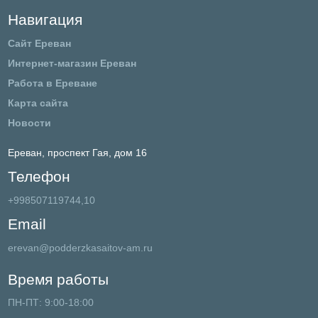
Навигация
Сайт Ереван
Интернет-магазин Ереван
Работа в Ереване
Карта сайта
Новости
Ереван,
проспект Гая, дом 16
Телефон
+998507119744,10
Email
erevan@podderzkasaitov-am.ru
Время работы
ПН-ПТ: 9:00-18:00