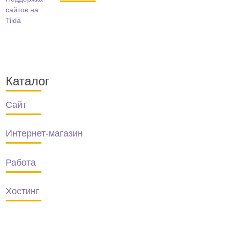
Каталог
Сайт
Интернет-магазин
Работа
Хостинг