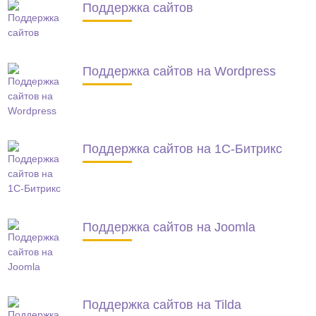
Поддержка сайтов
Поддержка сайтов на Wordpress
Поддержка сайтов на 1С-Битрикс
Поддержка сайтов на Joomla
Поддержка сайтов на Tilda