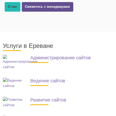
О нас
Свяжитесь с менеджерами
Услуги в Ереване
Администрирование сайтов
Ведение сайтов
Развитие сайтов