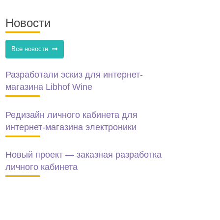
Новости
Все новости
Разработали эскиз для интернет-
магазина Libhof Wine
Редизайн личного кабинета для
интернет-магазина электроники
Новый проект — заказная разработка
личного кабинета