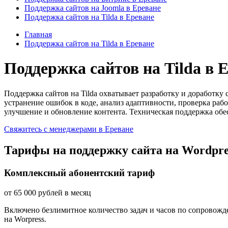
Поддержка сайтов на Joomla в Ереване
Поддержка сайтов на Tilda в Ереване
Главная
Поддержка сайтов на Tilda в Ереване
Поддержка сайтов на Tilda в 
Поддержка сайтов на Tilda охватывает разработку и доработк
устранение ошибок в коде, анализ адаптивности, проверка ра
улучшение и обновление контента. Техническая поддержка обе
Свяжитесь с менеджерами в Ереване
Тарифы на поддержку сайта на Wordpre
Комплексный абонентский тариф
от
65 000
рублей в месяц
Включено безлимитное количество задач и часов по сопровожде
на Worpress.