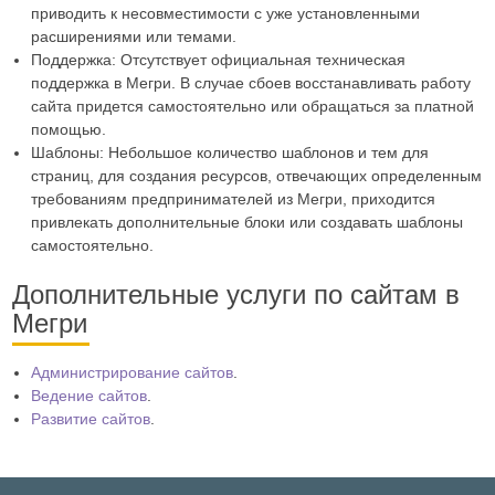
приводить к несовместимости с уже установленными
расширениями или темами.
Поддержка: Отсутствует официальная техническая
поддержка в Мегри. В случае сбоев восстанавливать работу
сайта придется самостоятельно или обращаться за платной
помощью.
Шаблоны: Небольшое количество шаблонов и тем для
страниц, для создания ресурсов, отвечающих определенным
требованиям предпринимателей из Мегри, приходится
привлекать дополнительные блоки или создавать шаблоны
самостоятельно.
Дополнительные услуги по сайтам в
Мегри
Администрирование сайтов
.
Ведение сайтов
.
Развитие сайтов
.