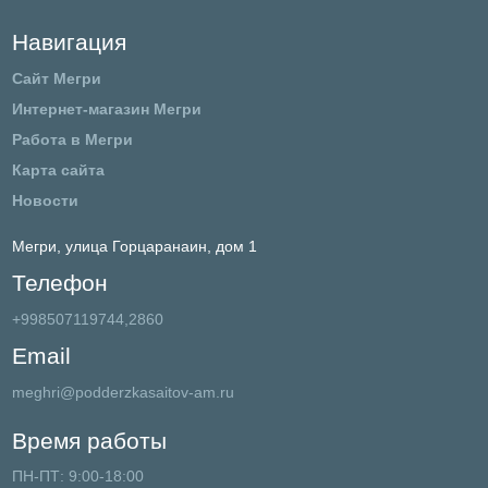
Навигация
Сайт Мегри
Интернет-магазин Мегри
Работа в Мегри
Карта сайта
Новости
Мегри,
улица Горцаранаин, дом 1
Телефон
+998507119744,2860
Email
meghri@podderzkasaitov-am.ru
Время работы
ПН-ПТ: 9:00-18:00