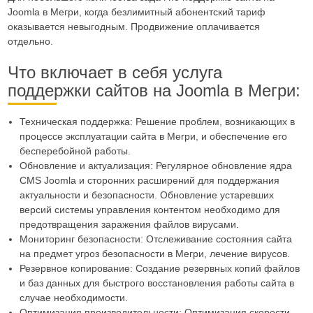
Joomla в Мегри, когда безлимитный абонентский тариф
оказывается невыгодным. Продвижение оплачивается
отдельно.
Что включает в себя услуга
поддержки сайтов на Joomla в Мегри:
Техническая поддержка: Решение проблем, возникающих в
процессе эксплуатации сайта в Мегри, и обеспечение его
бесперебойной работы.
Обновление и актуализация: Регулярное обновление ядра
CMS Joomla и сторонних расширений для поддержания
актуальности и безопасности. Обновление устаревших
версий системы управления контентом необходимо для
предотвращения заражения файлов вирусами.
Мониторинг безопасности: Отслеживание состояния сайта
на предмет угроз безопасности в Мегри, лечение вирусов.
Резервное копирование: Создание резервных копий файлов
и баз данных для быстрого восстановления работы сайта в
случае необходимости.
Оптимизация производительности: Оптимизация скорости