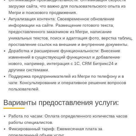
загрузки сайта, что важно для пользовательского опыта из
Мегри и поискового продвижения.
Актуализация контента: Своевременное обновление
информации на сайте. Размещение готового текста,
предоставленного заказчиком из Мегри, написание
уникальных текстов, поиск и адаптация фото, верстка таблиц,
проставление ссылок на внешние и внутренние документы.
Доработка и расширение функциональности: Внесение
изменений в существующий функционал и добавление
нового, например, интеграция с 1С, CRM Битрикс24 и
другими системами.
Поддержка предпринимателей из Мегри по телефону и в
чате: Консультирование и оперативное решение вопросов
пользователей.
Варианты предоставления услуги:
Работа по часам: Оплата определенного количества часов
работы специалистов.
Фиксированный тариф: Ежемесячная плата за
определенный объем услуг.