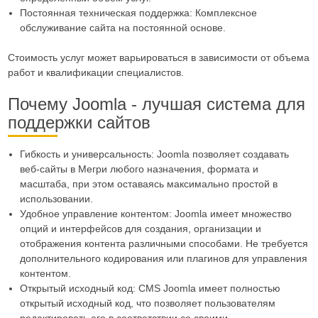
Постоянная техническая поддержка: Комплексное
обслуживание сайта на постоянной основе.
Стоимость услуг может варьироваться в зависимости от объема
работ и квалификации специалистов.
Почему Joomla - лучшая система для
поддержки сайтов
Гибкость и универсальность: Joomla позволяет создавать
веб-сайты в Мегри любого назначения, формата и
масштаба, при этом оставаясь максимально простой в
использовании.
Удобное управление контентом: Joomla имеет множество
опций и интерфейсов для создания, организации и
отображения контента различными способами. Не требуется
дополнительного кодирования или плагинов для управления
контентом.
Открытый исходный код: CMS Joomla имеет полностью
открытый исходный код, что позволяет пользователям