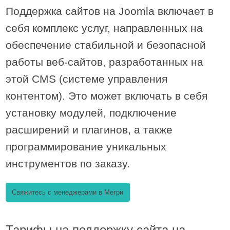
Поддержка сайтов на Joomla включает в
себя комплекс услуг, направленных на
обеспечение стабильной и безопасной
работы веб-сайтов, разработанных на
этой CMS (системе управления
контентом). Это может включать в себя
установку модулей, подключение
расширений и плагинов, а также
программирование уникальных
инструментов по заказу.
Свяжитесь с менеджерами в Мегри
Тарифы на поддержку сайта на