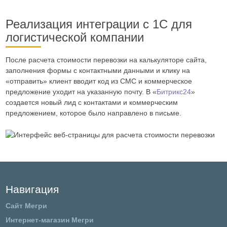
Реализация интеграции с 1С для
логистической компании
После расчета стоимости перевозки на калькуляторе сайта,
заполнения формы с контактными данными и клику на
«отправить» клиент вводит код из СМС и коммерческое
предложение уходит на указанную почту. В «
Битрикс24
»
создается новый лид с контактами и коммерческим
предложением, которое было направлено в письме.
Навигация
Сайт Мегри
Интернет-магазин Мегри