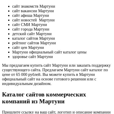
сайт знакомств Мартуни
сайт вакансии Мартуни
сайт афиша Мартуни
сайт новостей Мартуни
сайт СМИ Мартуни
сайт города Мартуни
детский сайт Мартуни
каталог сайтов Мартуни
рейтинг сайтов Мартуни
сайт цен Мартуни
Мартуни официальный сайт каталог цены
здоровье сайт Мартуни
Мы предлагаем купить сайт Мартуни или заказать поддержку
существующего сайта. Предлагаем Мартуни сайт каталог по
цене от 65 000 рублей. Вы можете купить в Мартуни
официальный сайт на основе готового решения или с
индивидуальным дизайном.
Каталог сайтов коммерческих
компаний из Мартуни
Пришлите ссылку на ваш сайт, логотип и описание компании