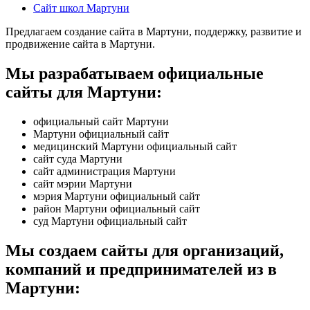
Сайт школ Мартуни
Предлагаем создание сайта в Мартуни, поддержку, развитие и
продвижение сайта в Мартуни.
Мы разрабатываем официальные
сайты для Мартуни:
официальный сайт Мартуни
Мартуни официальный сайт
медицинский Мартуни официальный сайт
сайт суда Мартуни
сайт администрация Мартуни
сайт мэрии Мартуни
мэрия Мартуни официальный сайт
район Мартуни официальный сайт
суд Мартуни официальный сайт
Мы создаем сайты для организаций,
компаний и предпринимателей из в
Мартуни: