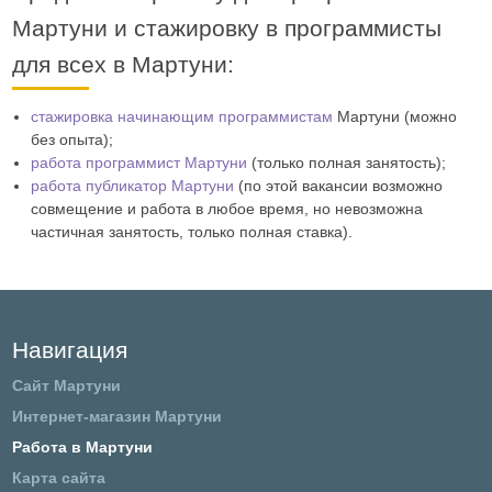
Мартуни и стажировку в программисты
для всех в Мартуни:
стажировка начинающим программистам
Мартуни (можно
без опыта);
работа программист Мартуни
(только полная занятость);
работа публикатор Мартуни
(по этой вакансии возможно
совмещение и работа в любое время, но невозможна
частичная занятость, только полная ставка).
Навигация
Сайт Мартуни
Интернет-магазин Мартуни
Работа в Мартуни
Карта сайта