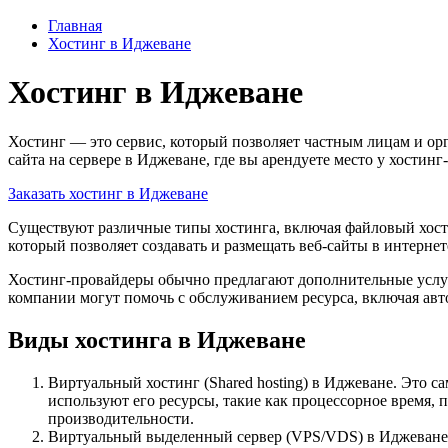
Главная
Хостинг в Иджеване
Хостинг в Иджеване
Хостинг — это сервис, который позволяет частным лицам и ор
сайта на сервере в Иджеване, где вы арендуете место у хостин
Заказать хостинг в Иджеване
Существуют различные типы хостинга, включая файловый хости
который позволяет создавать и размещать веб-сайты в интернет
Хостинг-провайдеры обычно предлагают дополнительные услуг
компании могут помочь с обслуживанием ресурса, включая авт
Виды хостинга в Иджеване
Виртуальный хостинг (Shared hosting) в Иджеване. Это 
используют его ресурсы, такие как процессорное время,
производительности.
Виртуальный выделенный сервер (VPS/VDS) в Иджеване. 