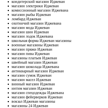
кондитерский магазин Иджеван
магазин электрики Иджеван
комиссионный магазин Иджевана
магазин рыбы Иджеван
ломбард Иджеван
охотничий магазин Иджевана
магазин мода Иджеван
магазин шин Иджеван
магазин лодок Иджевана
школьная форма Иджеван магазины
военные магазины Иджеван
магазин пряжи Иджеван
магазин пива Иджеван
магазины платьев Иджеван
швейный магазин Иджеван
магазин шоколада Иджевана
антикварный магазин Иджеван
магазин сумок Иджеван
магазин масел Иджеван
винный магазин Иджеван
интим магазин Иджеван
магазин спецодежды Иджевана
магазин фейерверков Иджеван
вокзал Иджеван магазины
магазины 24 Иджеван