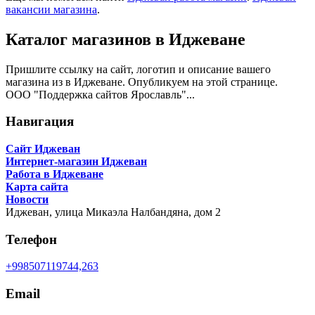
вакансии магазина
.
Каталог магазинов в Иджеване
Пришлите ссылку на сайт, логотип и описание вашего
магазина из в Иджеване. Опубликуем на этой странице.
ООО "Поддержка сайтов Ярославль"...
Навигация
Сайт Иджеван
Интернет-магазин Иджеван
Работа в Иджеване
Карта сайта
Новости
Иджеван,
улица Микаэла Налбандяна, дом 2
Телефон
+998507119744,263
Email