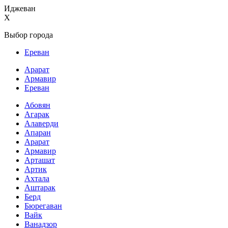
Иджеван
X
Выбор города
Ереван
Арарат
Армавир
Ереван
Абовян
Агарак
Алаверди
Апаран
Арарат
Армавир
Арташат
Артик
Ахтала
Аштарак
Берд
Бюрегаван
Вайк
Ванадзор