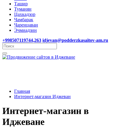
Ташир
Туманян
Цахкадзор
Чамбарак
Чаренцаван
Эчмиадзин
+998507119744,263
idjevan@podderzkasaitov-am.ru
Главная
Интернет-магазин Иджеван
Интернет-магазин в
Иджеване