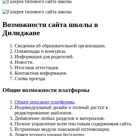
Возможности сайта школы в
Дилиджане
Сведения об образовательной организации.
Олимпиады и конкурсы.
Информация для родителей.
Новости.
Итоговая аттестация.
Контактная информация.
Схема проезда.
Общие возможности платформы
Общее описание платформы
.
Индивидуальный дизайн и полный доступ к
редактированию шаблонов.
Добавление любых разделов и материалов.
Полное управление всем текстовым содержимым сайта.
Встроенные модули поисковой оптимизации.
Домен второго уровня бесплатно.