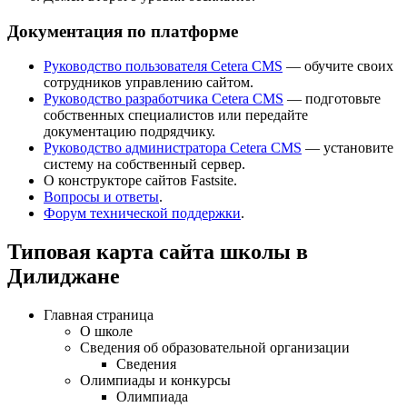
Документация по платформе
Руководство пользователя Cetera CMS
— обучите своих
сотрудников управлению сайтом.
Руководство разработчика Cetera CMS
— подготовьте
собственных специалистов или передайте
документацию подрядчику.
Руководство администратора Cetera CMS
— установите
систему на собственный сервер.
О конструкторе сайтов Fastsite.
Вопросы и ответы
.
Форум технической поддержки
.
Типовая карта сайта школы в
Дилиджане
Главная страница
О школе
Сведения об образовательной организации
Сведения
Олимпиады и конкурсы
Олимпиада