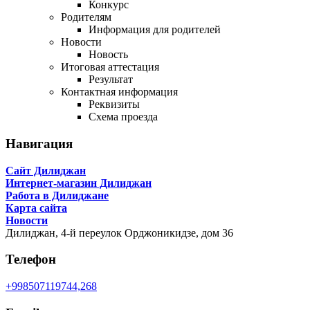
Конкурс
Родителям
Информация для родителей
Новости
Новость
Итоговая аттестация
Результат
Контактная информация
Реквизиты
Схема проезда
Навигация
Сайт Дилиджан
Интернет-магазин Дилиджан
Работа в Дилиджане
Карта сайта
Новости
Дилиджан,
4-й переулок Орджоникидзе, дом 36
Телефон
+998507119744,268