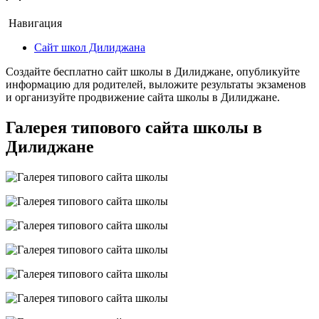
Навигация
Сайт школ Дилиджана
Создайте бесплатно сайт школы в Дилиджане, опубликуйте
информацию для родителей, выложите результаты экзаменов
и организуйте продвижение сайта школы в Дилиджане.
Галерея типового сайта школы в
Дилиджане