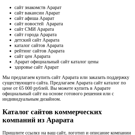
сайт знакомств Арарат
сайт вакансии Арарат
сайт афиша Арарат
сайт новостей Арарата
сайт СМИ Арарата
сайт города Арарата
детский сайт Арарата
каталог сайтов Арарата
рейтинг сайтов Арарата
сайт цен Арарата
Арарат официальный сайт каталог цены
здоровье сайт Арарат
Мы предлагаем купить сайт Арарата или заказать поддержку
существующего сайта. Предлагаем Арарата сайт каталог по
цене от 65 000 рублей. Вы можете купить в Арарате
официальный сайт на основе готового решения или с
индивидуальным дизайном.
Каталог сайтов коммерческих
компаний из Арарата
Пришлите ссылку на ваш сайт, логотип и описание компании