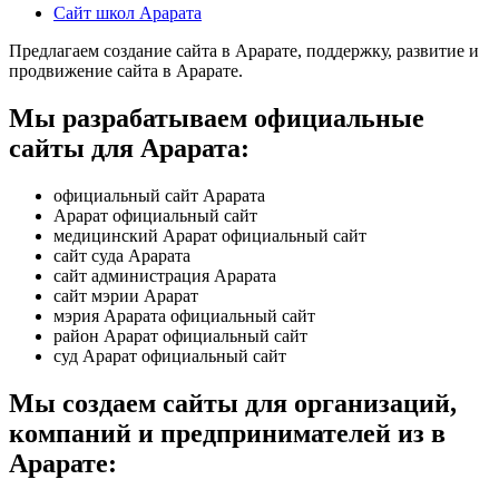
Сайт школ Арарата
Предлагаем создание сайта в Арарате, поддержку, развитие и
продвижение сайта в Арарате.
Мы разрабатываем официальные
сайты для Арарата:
официальный сайт Арарата
Арарат официальный сайт
медицинский Арарат официальный сайт
сайт суда Арарата
сайт администрация Арарата
сайт мэрии Арарат
мэрия Арарата официальный сайт
район Арарат официальный сайт
суд Арарат официальный сайт
Мы создаем сайты для организаций,
компаний и предпринимателей из в
Арарате: