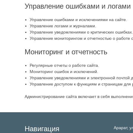
Управление ошибками и логами
Управление ошибками и исключениями на сайте.
Управление логами и журналами.
Управление уведомлениями о критических ошибках.
Управление мониторингом и отчетностью о работе с
Мониторинг и отчетность
Регулярные отчеты о работе сайта.
Мониторинг ошибок и исключений.
Управление уведомлениями и электронной почтой д
Управление доступом к функциям и страницам для 
Администрирование сайта включает в себя выполнение
Навигация
Арарат,
у