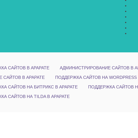
КА САЙТОВ В АРАРАТЕ
АДМИНИСТРИРОВАНИЕ САЙТОВ В А
Е САЙТОВ В АРАРАТЕ
ПОДДЕРЖКА САЙТОВ НА WORDPRESS 
КА САЙТОВ НА БИТРИКС В АРАРАТЕ
ПОДДЕРЖКА САЙТОВ Н
КА САЙТОВ НА TILDA В АРАРАТЕ