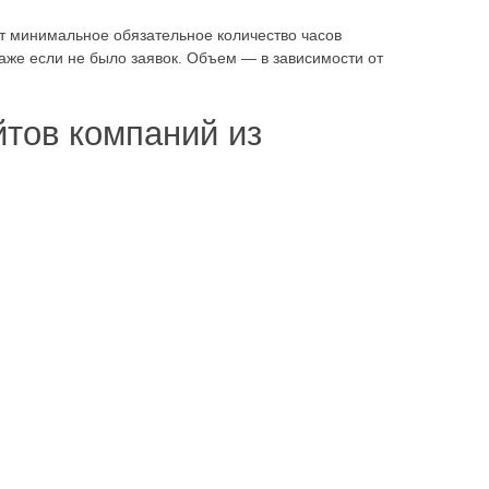
т минимальное обязательное количество часов
аже если не было заявок. Объем — в зависимости от
йтов компаний из