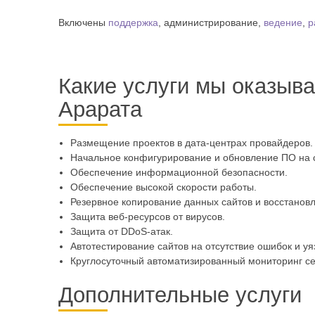
Включены
поддержка
, администрирование,
ведение
,
р
Какие услуги мы оказыв
Арарата
Размещение проектов в дата-центрах провайдеров.
Начальное конфигурирование и обновление ПО на с
Обеспечение информационной безопасности.
Обеспечение высокой скорости работы.
Резервное копирование данных сайтов и восстановл
Защита веб-ресурсов от вирусов.
Защита от DDoS-атак.
Автотестирование сайтов на отсутствие ошибок и уя
Круглосуточный автоматизированный мониторинг се
Дополнительные услуги