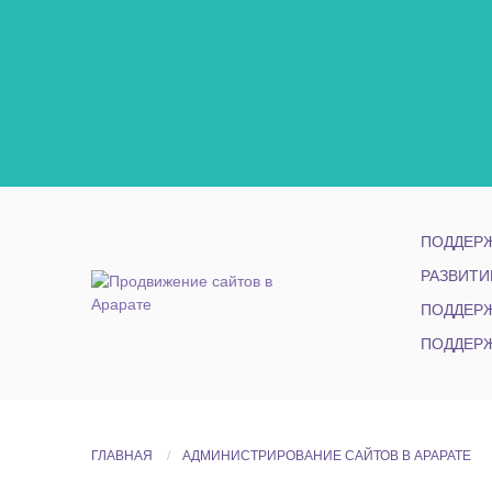
ПОДДЕРЖ
РАЗВИТИ
ПОДДЕРЖ
ПОДДЕРЖ
ГЛАВНАЯ
АДМИНИСТРИРОВАНИЕ САЙТОВ В АРАРАТЕ