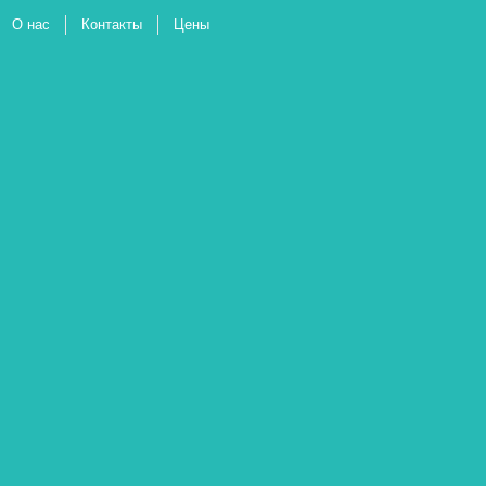
О нас
Контакты
Цены