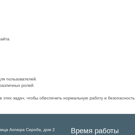
айта.
ля пользователей.
различных ролей.
 этих задач, чтобы обеспечить нормальную работу и безопасность
Время работы
лица Ахпюра Сероба, дом 2