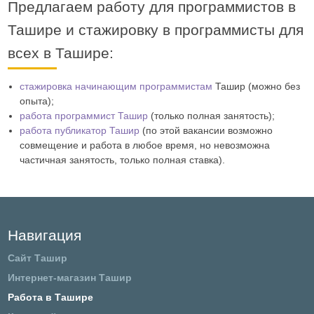
Предлагаем работу для программистов в
Ташире и стажировку в программисты для
всех в Ташире:
стажировка начинающим программистам
Ташир (можно без
опыта);
работа программист Ташир
(только полная занятость);
работа публикатор Ташир
(по этой вакансии возможно
совмещение и работа в любое время, но невозможна
частичная занятость, только полная ставка).
Навигация
Сайт Ташир
Интернет-магазин Ташир
Работа в Ташире