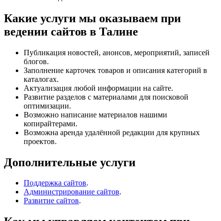
Какие услуги мы оказываем при
ведении сайтов в Талине
Публикация новостей, анонсов, мероприятий, записей
блогов.
Заполнение карточек товаров и описания категорий в
каталогах.
Актуализация любой информации на сайте.
Развитие разделов с материалами для поисковой
оптимизации.
Возможно написание материалов нашими
копирайтерами.
Возможна аренда удалённой редакции для крупных
проектов.
Дополнительные услуги
Поддержка сайтов
.
Администрирование сайтов
.
Развитие сайтов
.