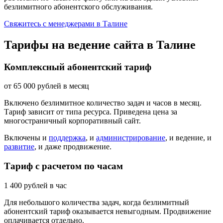
безлимитного абонентского обслуживания.
Свяжитесь с менеджерами в Талине
Тарифы на ведение сайта в Талине
Комплексный абонентский тариф
от
65 000
рублей в месяц
Включено безлимитное количество задач и часов в месяц.
Тариф зависит от типа ресурса. Приведена цена за
многостраничный корпоративный сайт.
Включены и
поддержка
, и
администрирование
, и ведение, и
развитие
, и даже продвижение.
Тариф с расчетом по часам
1 400
рублей в час
Для небольшого количества задач, когда безлимитный
абонентский тариф оказывается невыгодным. Продвижение
оплачивается отдельно.