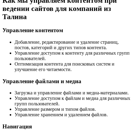
Как мы управляем контентом при
ведении сайтов для компаний из
Талина
Управление контентом
Добавление, редактирование и удаление страниц,
постов, категорий и других типов контента.
Управление доступом к контенту для различных групп
пользователей.
Оптимизация контента для поисковых систем и
улучшение его читаемости.
Управление файлами и медиа
Загрузка и управление файлами и медиа-материалами.
Управление доступом к файлам и медиа для различных
групп пользователей.
Управление размером и типом файлов.
Управление хранением и удалением файлов.
Навигация