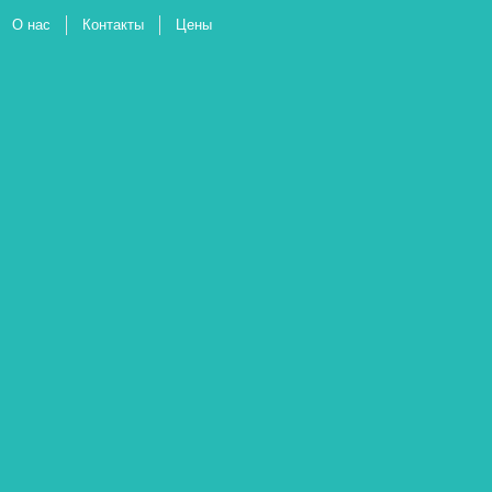
О нас
Контакты
Цены