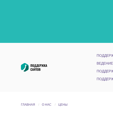
ПОДДЕРЖ
ВЕДЕНИЕ
ПОДДЕРЖ
ПОДДЕРЖ
ГЛАВНАЯ
О НАС
ЦЕНЫ