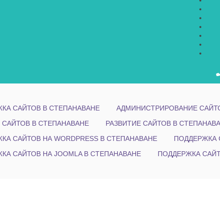
КА САЙТОВ В СТЕПАНАВАНЕ
АДМИНИСТРИРОВАНИЕ САЙТО
 САЙТОВ В СТЕПАНАВАНЕ
РАЗВИТИЕ САЙТОВ В СТЕПАНАВ
КА САЙТОВ НА WORDPRESS В СТЕПАНАВАНЕ
ПОДДЕРЖКА 
КА САЙТОВ НА JOOMLA В СТЕПАНАВАНЕ
ПОДДЕРЖКА САЙТ