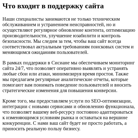
Что входит в поддержку сайта
Наши специалисты занимаются не только техническим
обслуживанием и устранением неисправностей, но и
осуществляют регулярное обновление контента, оптимизацию
производительности, улучшение юзабилити и контроль
безопасности. Мы следим за тем, чтобы ваш сайт всегда
соответствовал актуальным требованиям поисковых систем и
меняющимся ожиданиям пользователей.
В рамках поддержки в Сисиане мы обеспечиваем мониторинг
сайта 24/7, что позволяет оперативно выявлять и устранять
любые сбои или атаки, минимизируя время простоя. Также
мы предлагаем регулярные аналитические отчеты, которые
помогают вам понимать поведение пользователей и вносить
стратегические изменения для повышения конверсии.
Кроме того, мы предоставляем услуги по SEO-оптимизации,
интеграции с новыми сервисами и обновлению функционала,
что позволяет вашему веб-ресурсу постоянно адаптироваться
к изменяющимся условиям рынка и оставаться на вершине
конкуренции. С нами ваш сайт будет не просто работать, а
приносить реальную пользу бизнесу.