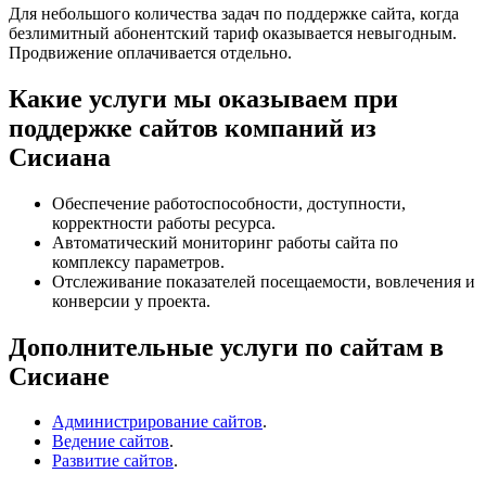
Для небольшого количества задач по поддержке сайта, когда
безлимитный абонентский тариф оказывается невыгодным.
Продвижение оплачивается отдельно.
Какие услуги мы оказываем при
поддержке сайтов компаний из
Сисиана
Обеспечение работоспособности, доступности,
корректности работы ресурса.
Автоматический мониторинг работы сайта по
комплексу параметров.
Отслеживание показателей посещаемости, вовлечения и
конверсии у проекта.
Дополнительные услуги по сайтам в
Сисиане
Администрирование сайтов
.
Ведение сайтов
.
Развитие сайтов
.