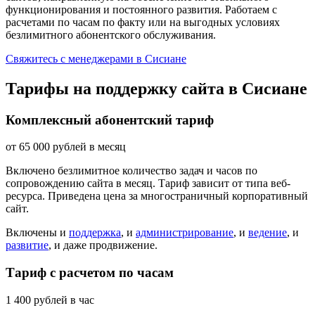
функционирования и постоянного развития. Работаем с
расчетами по часам по факту или на выгодных условиях
безлимитного абонентского обслуживания.
Свяжитесь с менеджерами в Сисиане
Тарифы на поддержку сайта в Сисиане
Комплексный абонентский тариф
от
65 000
рублей в месяц
Включено безлимитное количество задач и часов по
сопровождению сайта в месяц. Тариф зависит от типа веб-
ресурса. Приведена цена за многостраничный корпоративный
сайт.
Включены и
поддержка
, и
администрирование
, и
ведение
, и
развитие
, и даже продвижение.
Тариф с расчетом по часам
1 400
рублей в час