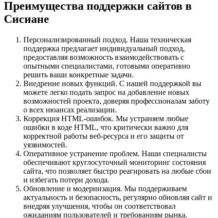
Преимущества поддержки сайтов в
Сисиане
Персонализированный подход. Наша техническая
поддержка предлагает индивидуальный подход,
предоставляя возможность взаимодействовать с
опытными специалистами, готовыми оперативно
решить ваши конкретные задачи.
Внедрение новых функций. С нашей поддержкой вы
можете легко подать запрос на добавление новых
возможностей проекта, доверяя профессионалам заботу
о всех нюансах реализации.
Коррекция HTML-ошибок. Мы устраняем любые
ошибки в коде HTML, что критически важно для
корректной работы веб-ресурса и его защиты от
уязвимостей.
Оперативное устранение проблем. Наши специалисты
обеспечивают круглосуточный мониторинг состояния
сайта, что позволяет быстро реагировать на любые сбои
и избегать потери дохода.
Обновление и модернизация. Мы поддерживаем
актуальность и безопасность, регулярно обновляя сайт и
внедряя улучшения, чтобы он соответствовал
ожиданиям пользователей и требованиям рынка.