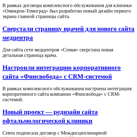
В рамках договора комплексного обслуживания для клиники
«Омикрон-Томоград» был разработан новый дизайн первого
экрана главной страницы сайта.
Сверстали страницу врачей для нового сайта
медцентра
Для сайта сети медцентров «Семья» сверстана новая
детальная страница врача.
Настроили интеграцию корпоративного
сайта «Финсвобода» с CRM-системой
В рамках комплексного обслуживания настроена интеграция
корпоративного сайта компании «Финсвобода» с CRM-
системой.
Новый проект — редизайн сайта
офтальмологической клиники
Cetera подписала договор с Междисциплинарной