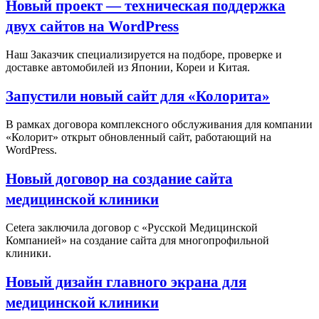
Новый проект — техническая поддержка
двух сайтов на WordPress
Наш Заказчик специализируется на подборе, проверке и
доставке автомобилей из Японии, Кореи и Китая.
Запустили новый сайт для «Колорита»
В рамках договора комплексного обслуживания для компании
«Колорит» открыт обновленный сайт, работающий на
WordPress.
Новый договор на создание сайта
медицинской клиники
Cetera заключила договор с «Русской Медицинской
Компанией» на создание сайта для многопрофильной
клиники.
Новый дизайн главного экрана для
медицинской клиники