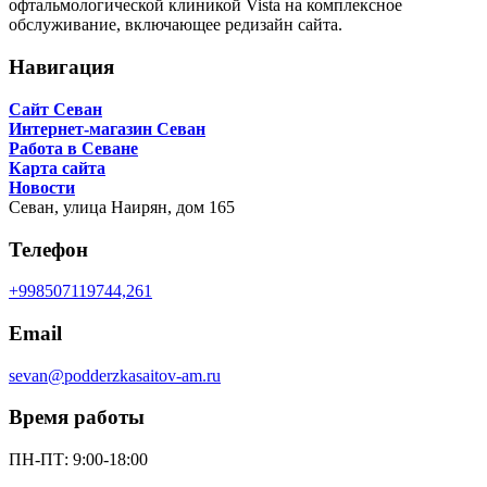
офтальмологической клиникой Vista на комплексное
обслуживание, включающее редизайн сайта.
Навигация
Сайт Севан
Интернет-магазин Севан
Работа в Севане
Карта сайта
Новости
Севан,
улица Наирян, дом 165
Телефон
+998507119744,261
Email
sevan@podderzkasaitov-am.ru
Время работы
ПН-ПТ: 9:00-18:00