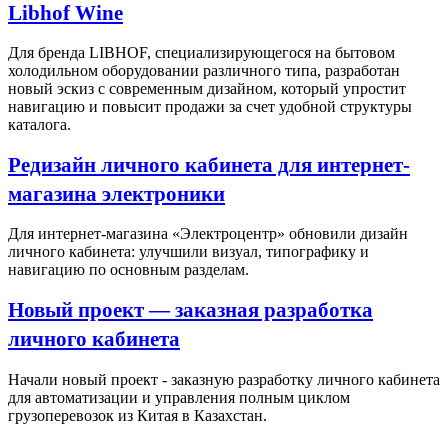
Libhof Wine
Для бренда LIBHOF, специализирующегося на бытовом
холодильном оборудовании различного типа, разработан
новый эскиз с современным дизайном, который упростит
навигацию и повысит продажи за счет удобной структуры
каталога.
Редизайн личного кабинета для интернет-
магазина электроники
Для интернет-магазина «Электроцентр» обновили дизайн
личного кабинета: улучшили визуал, типографику и
навигацию по основным разделам.
Новый проект — заказная разработка
личного кабинета
Начали новый проект - заказную разработку личного кабинета
для автоматизации и управления полным циклом
грузоперевозок из Китая в Казахстан.