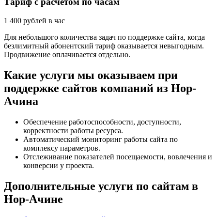
Тариф с расчетом по часам
1 400
рублей в час
Для небольшого количества задач по поддержке сайта, когда
безлимитный абонентский тариф оказывается невыгодным.
Продвижение оплачивается отдельно.
Какие услуги мы оказываем при
поддержке сайтов компаний из Нор-
Ачина
Обеспечение работоспособности, доступности,
корректности работы ресурса.
Автоматический мониторинг работы сайта по
комплексу параметров.
Отслеживание показателей посещаемости, вовлечения и
конверсии у проекта.
Дополнительные услуги по сайтам в
Нор-Ачине