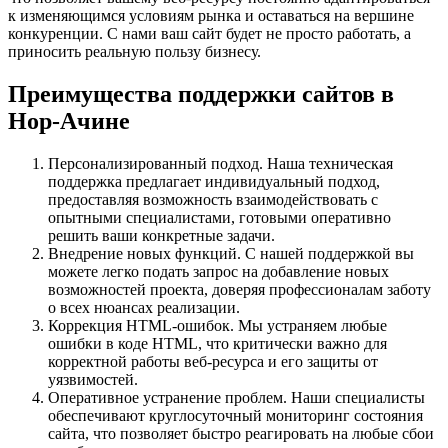
к изменяющимся условиям рынка и оставаться на вершине
конкуренции. С нами ваш сайт будет не просто работать, а
приносить реальную пользу бизнесу.
Преимущества поддержки сайтов в
Нор-Ачине
Персонализированный подход. Наша техническая
поддержка предлагает индивидуальный подход,
предоставляя возможность взаимодействовать с
опытными специалистами, готовыми оперативно
решить ваши конкретные задачи.
Внедрение новых функций. С нашей поддержкой вы
можете легко подать запрос на добавление новых
возможностей проекта, доверяя профессионалам заботу
о всех нюансах реализации.
Коррекция HTML-ошибок. Мы устраняем любые
ошибки в коде HTML, что критически важно для
корректной работы веб-ресурса и его защиты от
уязвимостей.
Оперативное устранение проблем. Наши специалисты
обеспечивают круглосуточный мониторинг состояния
сайта, что позволяет быстро реагировать на любые сбои