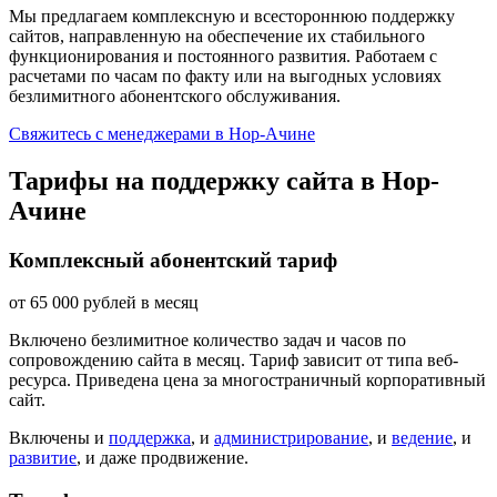
Мы предлагаем комплексную и всестороннюю поддержку
сайтов, направленную на обеспечение их стабильного
функционирования и постоянного развития. Работаем с
расчетами по часам по факту или на выгодных условиях
безлимитного абонентского обслуживания.
Свяжитесь с менеджерами в Нор-Ачине
Тарифы на поддержку сайта в Нор-
Ачине
Комплексный абонентский тариф
от
65 000
рублей в месяц
Включено безлимитное количество задач и часов по
сопровождению сайта в месяц. Тариф зависит от типа веб-
ресурса. Приведена цена за многостраничный корпоративный
сайт.
Включены и
поддержка
, и
администрирование
, и
ведение
, и
развитие
, и даже продвижение.