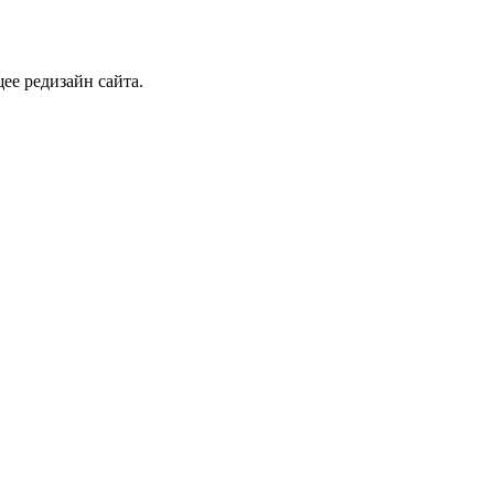
ее редизайн сайта.