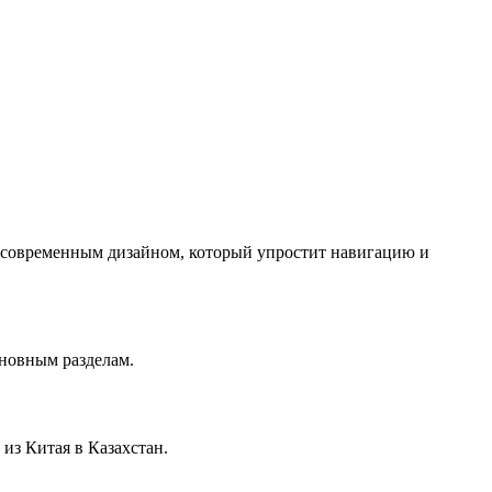
с современным дизайном, который упростит навигацию и
сновным разделам.
из Китая в Казахстан.