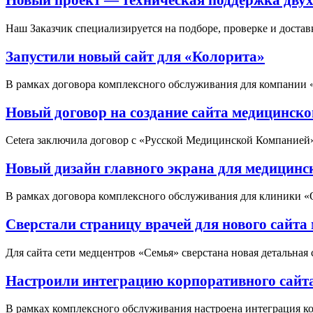
Наш Заказчик специализируется на подборе, проверке и достав
Запустили новый сайт для «Колорита»
В рамках договора комплексного обслуживания для компании 
Новый договор на создание сайта медицинск
Cetera заключила договор с «Русской Медицинской Компанией
Новый дизайн главного экрана для медицинс
В рамках договора комплексного обслуживания для клиники «
Сверстали страницу врачей для нового сайта
Для сайта сети медцентров «Семья» сверстана новая детальная 
Настроили интеграцию корпоративного сайт
В рамках комплексного обслуживания настроена интеграция 