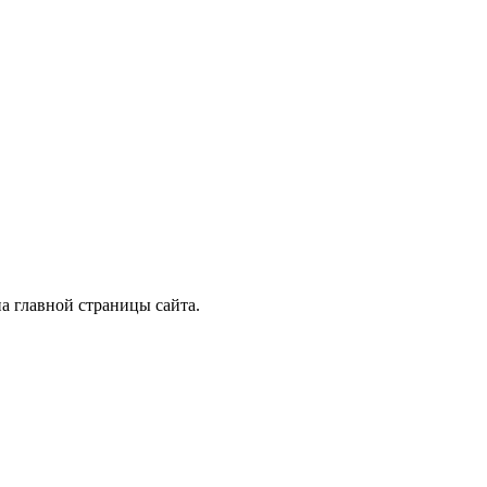
а главной страницы сайта.