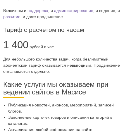
Включены и
поддержка
, и
администрирование
, и ведение, и
развитие
, и даже продвижение.
Тариф с расчетом по часам
1 400
рублей в час
Для небольшого количества задач, когда безлимитный
абонентский тариф оказывается невыгодным. Продвижение
оплачивается отдельно.
Какие услуги мы оказываем при
ведении сайтов в Масисе
Публикация новостей, анонсов, мероприятий, записей
блогов.
Заполнение карточек товаров и описания категорий в
каталогах.
Актуализация любой информации на сайте.