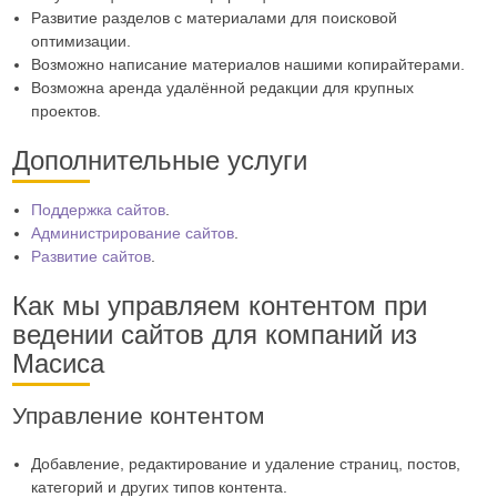
Развитие разделов с материалами для поисковой
оптимизации.
Возможно написание материалов нашими копирайтерами.
Возможна аренда удалённой редакции для крупных
проектов.
Дополнительные услуги
Поддержка сайтов
.
Администрирование сайтов
.
Развитие сайтов
.
Как мы управляем контентом при
ведении сайтов для компаний из
Масиса
Управление контентом
Добавление, редактирование и удаление страниц, постов,
категорий и других типов контента.