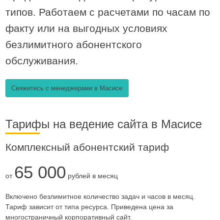
типов. Работаем с расчетами по часам по
факту или на выгодных условиях
безлимитного абонентского
обслуживания.
Свяжитесь с менеджерами в Масисе
Тарифы на ведение сайта в Масисе
Комплексный абонентский тариф
65 000
от
рублей в месяц
Включено безлимитное количество задач и часов в месяц.
Тариф зависит от типа ресурса. Приведена цена за
многостраничный корпоративный сайт.