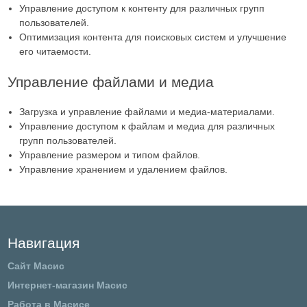
Управление доступом к контенту для различных групп
пользователей.
Оптимизация контента для поисковых систем и улучшение
его читаемости.
Управление файлами и медиа
Загрузка и управление файлами и медиа-материалами.
Управление доступом к файлам и медиа для различных
групп пользователей.
Управление размером и типом файлов.
Управление хранением и удалением файлов.
Навигация
Сайт Масис
Интернет-магазин Масис
Работа в Масисе