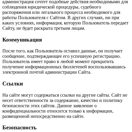
администрация сочтет подобные действия необходимыми для
соблюдения юридической процедуры, судебного
распоряжения или легального процесса необходимого для
работы Пользователя с Сайтом. В других случаях, ни при
каких условиях, информация, которую Пользователь передает
Сайту, не будет раскрыта третьим лицам.
Коммуникация
После того, как Пользователь оставил данные, он получает
сообщение, подтверждающее его успешную регистрацию.
Пользователь имеет право в любой момент прекратить
получение информационных бюллетеней воспользовавшись
электронной почтой администрации Сайта.
Ссылки
На сайте могут содержаться ссылки на другие сайты. Сайт не
несет ответственности за содержание, качество и политику
безопасности этих сайтов. Данное заявление о
конфиденциальности относится только к информации,
размещенной непосредственно на сайте.
Безопасность