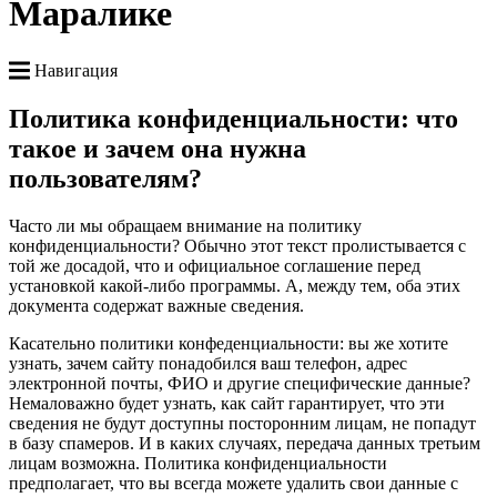
Маралике
Навигация
Политика конфиденциальности: что
такое и зачем она нужна
пользователям?
Часто ли мы обращаем внимание на политику
конфиденциальности? Обычно этот текст пролистывается с
той же досадой, что и официальное соглашение перед
установкой какой-либо программы. А, между тем, оба этих
документа содержат важные сведения.
Касательно политики конфеденциальности: вы же хотите
узнать, зачем сайту понадобился ваш телефон, адрес
электронной почты, ФИО и другие специфические данные?
Немаловажно будет узнать, как сайт гарантирует, что эти
сведения не будут доступны посторонним лицам, не попадут
в базу спамеров. И в каких случаях, передача данных третьим
лицам возможна. Политика конфиденциальности
предполагает, что вы всегда можете удалить свои данные с