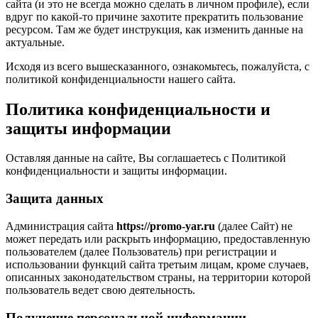
сайта (и это не всегда можно сделать в личном профиле), если
вдруг по какой-то причине захотите прекратить пользование
ресурсом. Там же будет инструкция, как изменить данные на
актуальные.
Исходя из всего вышесказанного, ознакомьтесь, пожалуйста, с
политикой конфиденциальности нашего сайта.
Политика конфиденциальности и
защиты информации
Оставляя данные на сайте, Вы соглашаетесь с Политикой
конфиденциальности и защиты информации.
Защита данных
Администрация сайта
https://promo-yar.ru
(далее Сайт) не
может передать или раскрыть информацию, предоставленную
пользователем (далее Пользователь) при регистрации и
использовании функций сайта третьим лицам, кроме случаев,
описанных законодательством страны, на территории которой
пользователь ведет свою деятельность.
Получение персональной информации