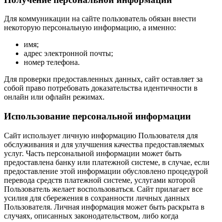
Для коммуникации на сайте пользователь обязан внести
некоторую персональную информацию, а именно:
имя;
адрес электронной почты;
номер телефона.
Для проверки предоставленных данных, сайт оставляет за
собой право потребовать доказательства идентичности в
онлайн или офлайн режимах.
Использование персональной информации
Сайт использует личную информацию Пользователя для
обслуживания и для улучшения качества предоставляемых
услуг. Часть персональной информации может быть
предоставлена банку или платежной системе, в случае, если
предоставление этой информации обусловлено процедурой
перевода средств платежной системе, услугами которой
Пользователь желает воспользоваться. Сайт прилагает все
усилия для сбережения в сохранности личных данных
Пользователя. Личная информация может быть раскрыта в
случаях, описанных законодательством, либо когда