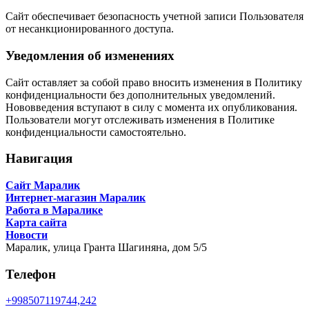
Сайт обеспечивает безопасность учетной записи Пользователя
от несанкционированного доступа.
Уведомления об изменениях
Сайт оставляет за собой право вносить изменения в Политику
конфиденциальности без дополнительных уведомлений.
Нововведения вступают в силу с момента их опубликования.
Пользователи могут отслеживать изменения в Политике
конфиденциальности самостоятельно.
Навигация
Сайт Маралик
Интернет-магазин Маралик
Работа в Маралике
Карта сайта
Новости
Маралик,
улица Гранта Шагиняна, дом 5/5
Телефон
+998507119744,242