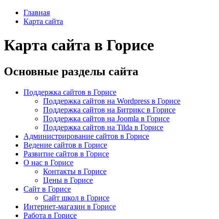
Главная
Карта сайта
Карта сайта в Горисе
Основные разделы сайта
Поддержка сайтов в Горисе
Поддержка сайтов на Wordpress в Горисе
Поддержка сайтов на Битрикс в Горисе
Поддержка сайтов на Joomla в Горисе
Поддержка сайтов на Tilda в Горисе
Администрирование сайтов в Горисе
Ведение сайтов в Горисе
Развитие сайтов в Горисе
О нас в Горисе
Контакты в Горисе
Цены в Горисе
Сайт в Горисе
Сайт школ в Горисе
Интернет-магазин в Горисе
Работа в Горисе