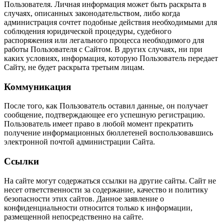
Пользователя. Личная информация может быть раскрыта в
случаях, описанных законодательством, либо когда
администрация сочтет подобные действия необходимыми для
соблюдения юридической процедуры, судебного
распоряжения или легального процесса необходимого для
работы Пользователя с Сайтом. В других случаях, ни при
каких условиях, информация, которую Пользователь передает
Сайту, не будет раскрыта третьим лицам.
Коммуникация
После того, как Пользователь оставил данные, он получает
сообщение, подтверждающее его успешную регистрацию.
Пользователь имеет право в любой момент прекратить
получение информационных бюллетеней воспользовавшись
электронной почтой администрации Сайта.
Ссылки
На сайте могут содержаться ссылки на другие сайты. Сайт не
несет ответственности за содержание, качество и политику
безопасности этих сайтов. Данное заявление о
конфиденциальности относится только к информации,
размещенной непосредственно на сайте.