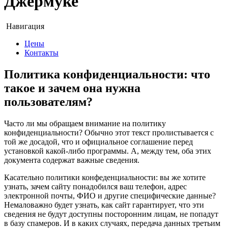
Джермуке
Навигация
Цены
Контакты
Политика конфиденциальности: что
такое и зачем она нужна
пользователям?
Часто ли мы обращаем внимание на политику
конфиденциальности? Обычно этот текст пролистывается с
той же досадой, что и официальное соглашение перед
установкой какой-либо программы. А, между тем, оба этих
документа содержат важные сведения.
Касательно политики конфеденциальности: вы же хотите
узнать, зачем сайту понадобился ваш телефон, адрес
электронной почты, ФИО и другие специфические данные?
Немаловажно будет узнать, как сайт гарантирует, что эти
сведения не будут доступны посторонним лицам, не попадут
в базу спамеров. И в каких случаях, передача данных третьим