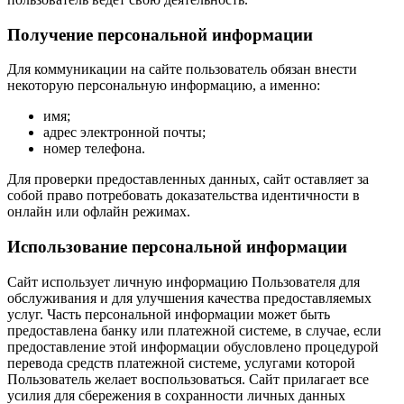
Получение персональной информации
Для коммуникации на сайте пользователь обязан внести
некоторую персональную информацию, а именно:
имя;
адрес электронной почты;
номер телефона.
Для проверки предоставленных данных, сайт оставляет за
собой право потребовать доказательства идентичности в
онлайн или офлайн режимах.
Использование персональной информации
Сайт использует личную информацию Пользователя для
обслуживания и для улучшения качества предоставляемых
услуг. Часть персональной информации может быть
предоставлена банку или платежной системе, в случае, если
предоставление этой информации обусловлено процедурой
перевода средств платежной системе, услугами которой
Пользователь желает воспользоваться. Сайт прилагает все
усилия для сбережения в сохранности личных данных