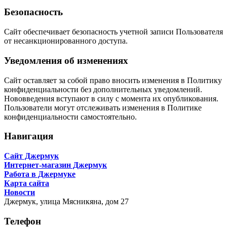
Безопасность
Сайт обеспечивает безопасность учетной записи Пользователя
от несанкционированного доступа.
Уведомления об изменениях
Сайт оставляет за собой право вносить изменения в Политику
конфиденциальности без дополнительных уведомлений.
Нововведения вступают в силу с момента их опубликования.
Пользователи могут отслеживать изменения в Политике
конфиденциальности самостоятельно.
Навигация
Сайт Джермук
Интернет-магазин Джермук
Работа в Джермуке
Карта сайта
Новости
Джермук,
улица Мясникяна, дом 27
Телефон