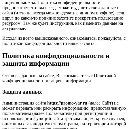
лицам возможна. Политика конфиденциальности
предполагает, что вы всегда можете удалить свои данные с
сайта (и это не всегда можно сделать в личном профиле), если
вдруг по какой-то причине захотите прекратить пользование
ресурсом. Там же будет инструкция, как изменить данные на
актуальные.
Исходя из всего вышесказанного, ознакомьтесь, пожалуйста, с
политикой конфиденциальности нашего сайта.
Политика конфиденциальности и
защиты информации
Оставляя данные на сайте, Вы соглашаетесь с Политикой
конфиденциальности и защиты информации.
Защита данных
Администрация сайта
https://promo-yar.ru
(далее Сайт) не
может передать или раскрыть информацию, предоставленную
пользователем (далее Пользователь) при регистрации и
использовании функций сайта третьим лицам, кроме случаев,
описанных законодательством страны, на территории которой
пользователь ведет свою деятельность.