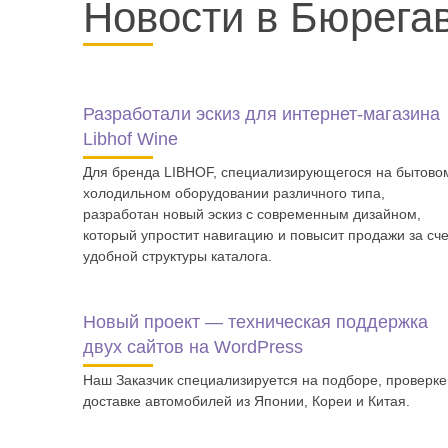
Новости в Бюрега
Разработали эскиз для интернет-магазина
Libhof Wine
Для бренда LIBHOF, специализирующегося на бытово
холодильном оборудовании различного типа,
разработан новый эскиз с современным дизайном,
который упростит навигацию и повысит продажи за сче
удобной структуры каталога.
Новый проект — техническая поддержка
двух сайтов на WordPress
Наш Заказчик специализируется на подборе, проверке
доставке автомобилей из Японии, Кореи и Китая.