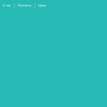
О нас
Контакты
Цены