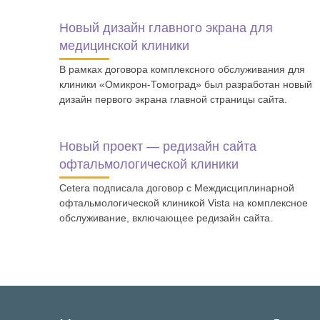
Новый дизайн главного экрана для
медицинской клиники
В рамках договора комплексного обслуживания для
клиники «Омикрон-Томоград» был разработан новый
дизайн первого экрана главной страницы сайта.
Новый проект — редизайн сайта
офтальмологической клиники
Cetera подписала договор с Междисциплинарной
офтальмологической клиникой Vista на комплексное
обслуживание, включающее редизайн сайта.