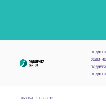
ПОДДЕРЖ
ВЕДЕНИЕ
ПОДДЕРЖ
ПОДДЕРЖ
ГЛАВНАЯ
НОВОСТИ