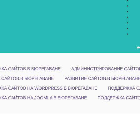
КА САЙТОВ В БЮРЕГАВАНЕ
АДМИНИСТРИРОВАНИЕ САЙТОВ
 САЙТОВ В БЮРЕГАВАНЕ
РАЗВИТИЕ САЙТОВ В БЮРЕГАВАН
КА САЙТОВ НА WORDPRESS В БЮРЕГАВАНЕ
ПОДДЕРЖКА С
КА САЙТОВ НА JOOMLA В БЮРЕГАВАНЕ
ПОДДЕРЖКА САЙТО