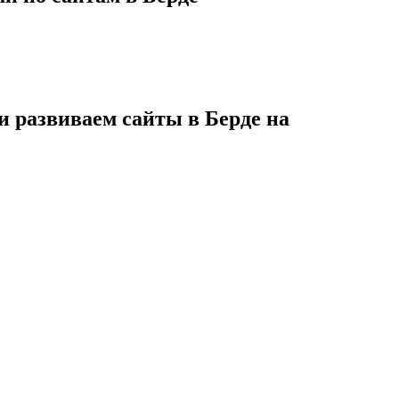
и развиваем сайты в Берде на