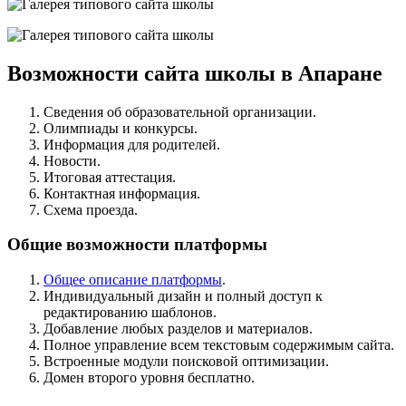
Возможности сайта школы в Апаране
Сведения об образовательной организации.
Олимпиады и конкурсы.
Информация для родителей.
Новости.
Итоговая аттестация.
Контактная информация.
Схема проезда.
Общие возможности платформы
Общее описание платформы
.
Индивидуальный дизайн и полный доступ к
редактированию шаблонов.
Добавление любых разделов и материалов.
Полное управление всем текстовым содержимым сайта.
Встроенные модули поисковой оптимизации.
Домен второго уровня бесплатно.