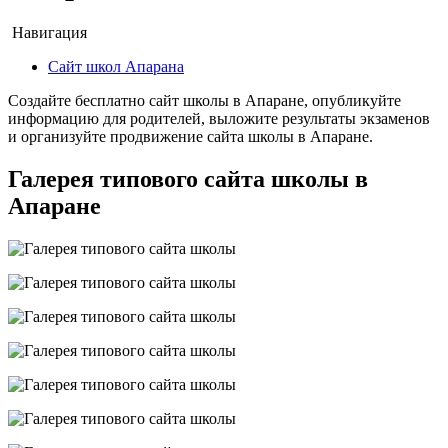
Навигация
Сайт школ Апарана
Создайте бесплатно сайт школы в Апаране, опубликуйте
информацию для родителей, выложите результаты экзаменов
и организуйте продвижение сайта школы в Апаране.
Галерея типового сайта школы в
Апаране