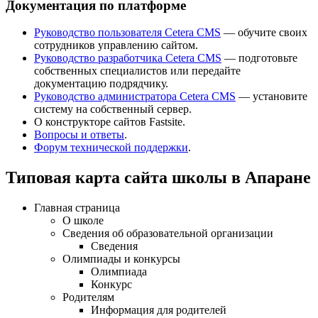
Документация по платформе
Руководство пользователя Cetera CMS
— обучите своих
сотрудников управлению сайтом.
Руководство разработчика Cetera CMS
— подготовьте
собственных специалистов или передайте
документацию подрядчику.
Руководство администратора Cetera CMS
— установите
систему на собственный сервер.
О конструкторе сайтов Fastsite.
Вопросы и ответы
.
Форум технической поддержки
.
Типовая карта сайта школы в Апаране
Главная страница
О школе
Сведения об образовательной организации
Сведения
Олимпиады и конкурсы
Олимпиада
Конкурс
Родителям
Информация для родителей