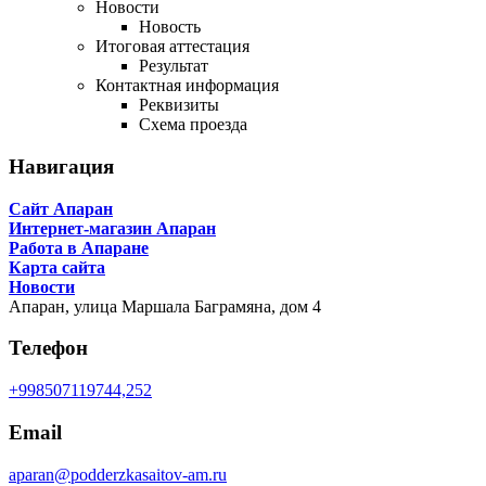
Новости
Новость
Итоговая аттестация
Результат
Контактная информация
Реквизиты
Схема проезда
Навигация
Сайт Апаран
Интернет-магазин Апаран
Работа в Апаране
Карта сайта
Новости
Апаран,
улица Маршала Баграмяна, дом 4
Телефон
+998507119744,252
Email
aparan@podderzkasaitov-am.ru