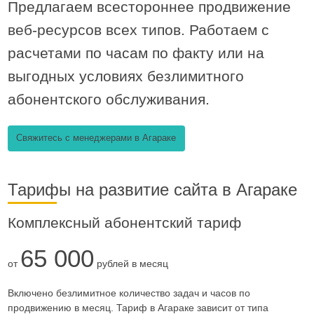
Предлагаем
всестороннее продвижение
веб-ресурсов всех типов
. Работаем с
расчетами по часам по факту или на
выгодных условиях безлимитного
абонентского обслуживания.
Свяжитесь с менеджерами в Агараке
Тарифы на развитие сайта в Агараке
Комплексный абонентский тариф
65 000
от
рублей в месяц
Включено безлимитное количество задач и часов по
продвижению
в месяц. Тариф в Агараке зависит от типа