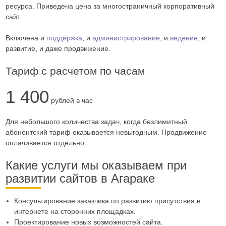
ресурса. Приведена цена за многостраничный корпоративный
сайт.
Включена и
поддержка
, и
администрирование
, и
ведение
, и
развитие, и даже продвижение.
Тариф с расчетом по часам
1 400
рублей в час
Для небольшого количества задач, когда безлимитный
абонентский тариф оказывается невыгодным. Продвижение
оплачивается отдельно.
Какие услуги мы оказываем при
развитии сайтов в Агараке
Консультирование заказчика по развитию присутствия в
интернете на сторонних площадках.
Проектирование новых возможностей сайта.