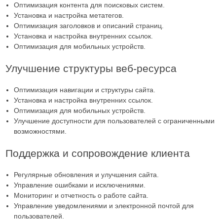
Оптимизация контента для поисковых систем.
Установка и настройка метатегов.
Оптимизация заголовков и описаний страниц.
Установка и настройка внутренних ссылок.
Оптимизация для мобильных устройств.
Улучшение структуры веб-ресурса
Оптимизация навигации и структуры сайта.
Установка и настройка внутренних ссылок.
Оптимизация для мобильных устройств.
Улучшение доступности для пользователей с ограниченными
возможностями.
Поддержка и сопровождение клиента
Регулярные обновления и улучшения сайта.
Управление ошибками и исключениями.
Мониторинг и отчетность о работе сайта.
Управление уведомлениями и электронной почтой для
пользователей.