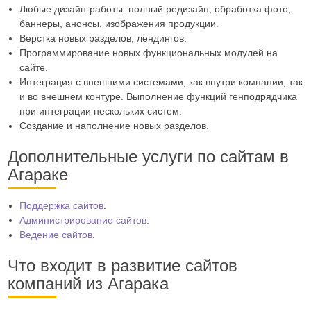
Любые дизайн-работы: полный редизайн, обработка фото,
баннеры, анонсы, изображения продукции.
Верстка новых разделов, лендингов.
Программирование новых функциональных модулей на
сайте.
Интеграция с внешними системами, как внутри компании, так
и во внешнем контуре. Выполнение функций генподрядчика
при интеграции нескольких систем.
Создание и наполнение новых разделов.
Дополнительные услуги по сайтам в
Агараке
Поддержка сайтов
.
Администрирование сайтов
.
Ведение сайтов
.
Что входит в развитие сайтов
компаний из Агарака