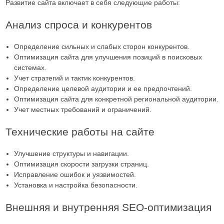
Развитие сайта включает в себя следующие работы:
Анализ спроса и конкурентов
Определение сильных и слабых сторон конкурентов.
Оптимизация сайта для улучшения позиций в поисковых
системах.
Учет стратегий и тактик конкурентов.
Определение целевой аудитории и ее предпочтений.
Оптимизация сайта для конкретной региональной аудитории.
Учет местных требований и ограничений.
Технические работы на сайте
Улучшение структуры и навигации.
Оптимизация скорости загрузки страниц.
Исправление ошибок и уязвимостей.
Установка и настройка безопасности.
Внешняя и внутренняя SEO-оптимизация