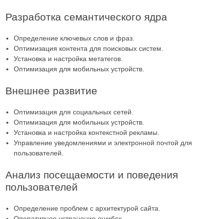
Разработка семантического ядра
Определение ключевых слов и фраз.
Оптимизация контента для поисковых систем.
Установка и настройка метатегов.
Оптимизация для мобильных устройств.
Внешнее развитие
Оптимизация для социальных сетей.
Оптимизация для мобильных устройств.
Установка и настройка контекстной рекламы.
Управление уведомлениями и электронной почтой для
пользователей.
Анализ посещаемости и поведения
пользователей
Определение проблем с архитектурой сайта.
Оперативное устранение ошибок.