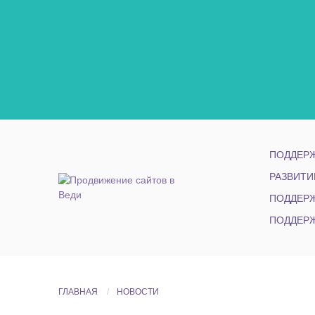
ПОДДЕРЖ
РАЗВИТИ
ПОДДЕРЖ
ПОДДЕРЖ
ГЛАВНАЯ
НОВОСТИ