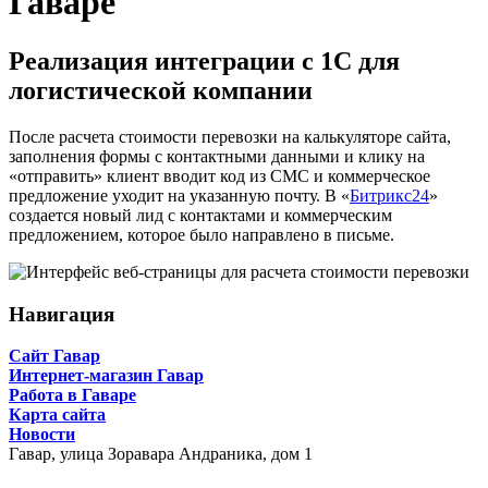
Гаваре
Реализация интеграции с 1С для
логистической компании
После расчета стоимости перевозки на калькуляторе сайта,
заполнения формы с контактными данными и клику на
«отправить» клиент вводит код из СМС и коммерческое
предложение уходит на указанную почту. В «
Битрикс24
»
создается новый лид с контактами и коммерческим
предложением, которое было направлено в письме.
Навигация
Сайт Гавар
Интернет-магазин Гавар
Работа в Гаваре
Карта сайта
Новости
Гавар,
улица Зоравара Андраника, дом 1