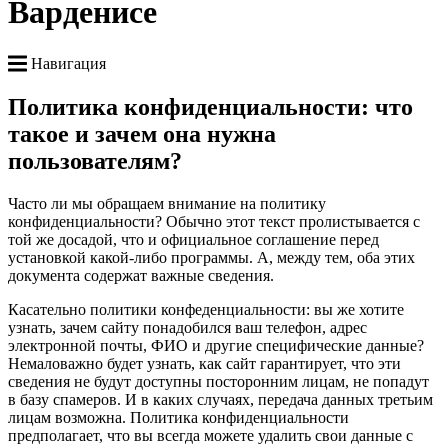
Варденисе
Навигация
Политика конфиденциальности: что
такое и зачем она нужна
пользователям?
Часто ли мы обращаем внимание на политику
конфиденциальности? Обычно этот текст пролистывается с
той же досадой, что и официальное соглашение перед
установкой какой-либо программы. А, между тем, оба этих
документа содержат важные сведения.
Касательно политики конфеденциальности: вы же хотите
узнать, зачем сайту понадобился ваш телефон, адрес
электронной почты, ФИО и другие специфические данные?
Немаловажно будет узнать, как сайт гарантирует, что эти
сведения не будут доступны посторонним лицам, не попадут
в базу спамеров. И в каких случаях, передача данных третьим
лицам возможна. Политика конфиденциальности
предполагает, что вы всегда можете удалить свои данные с