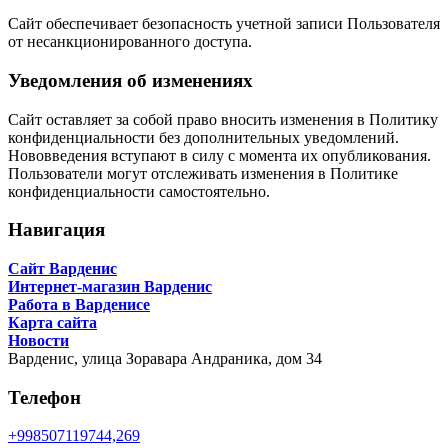
Сайт обеспечивает безопасность учетной записи Пользователя
от несанкционированного доступа.
Уведомления об изменениях
Сайт оставляет за собой право вносить изменения в Политику
конфиденциальности без дополнительных уведомлений.
Нововведения вступают в силу с момента их опубликования.
Пользователи могут отслеживать изменения в Политике
конфиденциальности самостоятельно.
Навигация
Сайт Варденис
Интернет-магазин Варденис
Работа в Варденисе
Карта сайта
Новости
Варденис,
улица Зоравара Андраника, дом 34
Телефон
+998507119744,269