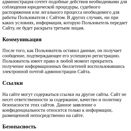
администрация сочтет подобные действия необходимыми для
соблюдения юридической процедуры, судебного
распоряжения или легального процесса необходимого для
работы Пользователя с Сайтом. В других случаях, ни при
каких условиях, информация, которую Пользователь передает
Сайту, не будет раскрыта третьим лицам.
Коммуникация
После того, как Пользователь оставил данные, он получает
сообщение, подтверждающее его успешную регистрацию.
Пользователь имеет право в любой момент прекратить
получение информационных бюллетеней воспользовавшись
электронной почтой администрации Сайта.
Ссылки
На сайте могут содержаться ссылки на другие сайты. Сайт не
несет ответственности за содержание, качество и политику
безопасности этих сайтов. Данное заявление о
конфиденциальности относится только к информации,
размещенной непосредственно на сайте.
Безопасность