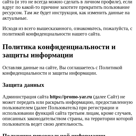
сайта (и это не всегда можно сделать в личном профиле), если
вдруг по какой-то причине захотите прекратить пользование
ресурсом. Там же будет инструкция, как изменить данные на
актуальные.
Исходя из всего вышесказанного, ознакомьтесь, пожалуйста, с
политикой конфиденциальности нашего сайта.
Политика конфиденциальности и
защиты информации
Оставляя данные на сайте, Вы соглашаетесь с Политикой
конфиденциальности и защиты информации.
Защита данных
Администрация сайта
https://promo-yar.ru
(далее Сайт) не
может передать или раскрыть информацию, предоставленную
пользователем (далее Пользователь) при регистрации и
использовании функций сайта третьим лицам, кроме случаев,
описанных законодательством страны, на территории которой
пользователь ведет свою деятельность.
Получение персональной информации