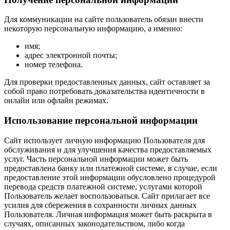
Для коммуникации на сайте пользователь обязан внести
некоторую персональную информацию, а именно:
имя;
адрес электронной почты;
номер телефона.
Для проверки предоставленных данных, сайт оставляет за
собой право потребовать доказательства идентичности в
онлайн или офлайн режимах.
Использование персональной информации
Сайт использует личную информацию Пользователя для
обслуживания и для улучшения качества предоставляемых
услуг. Часть персональной информации может быть
предоставлена банку или платежной системе, в случае, если
предоставление этой информации обусловлено процедурой
перевода средств платежной системе, услугами которой
Пользователь желает воспользоваться. Сайт прилагает все
усилия для сбережения в сохранности личных данных
Пользователя. Личная информация может быть раскрыта в
случаях, описанных законодательством, либо когда