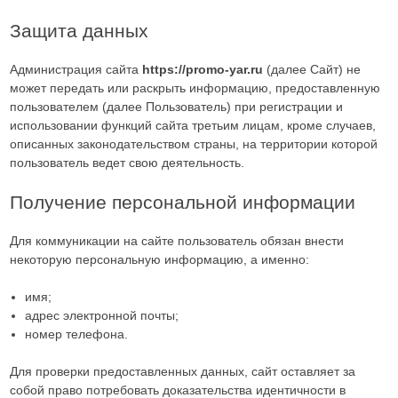
Защита данных
Администрация сайта
https://promo-yar.ru
(далее Сайт) не
может передать или раскрыть информацию, предоставленную
пользователем (далее Пользователь) при регистрации и
использовании функций сайта третьим лицам, кроме случаев,
описанных законодательством страны, на территории которой
пользователь ведет свою деятельность.
Получение персональной информации
Для коммуникации на сайте пользователь обязан внести
некоторую персональную информацию, а именно:
имя;
адрес электронной почты;
номер телефона.
Для проверки предоставленных данных, сайт оставляет за
собой право потребовать доказательства идентичности в