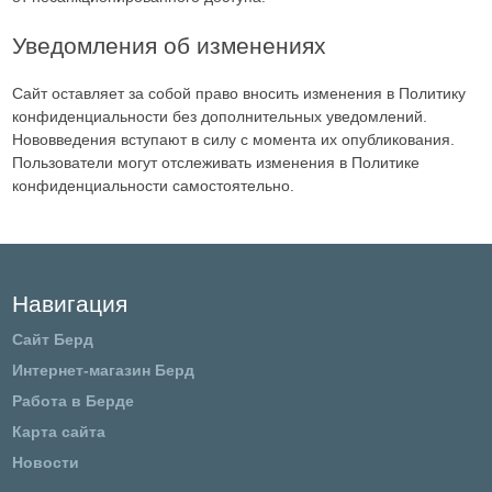
Уведомления об изменениях
Сайт оставляет за собой право вносить изменения в Политику
конфиденциальности без дополнительных уведомлений.
Нововведения вступают в силу с момента их опубликования.
Пользователи могут отслеживать изменения в Политике
конфиденциальности самостоятельно.
Навигация
Сайт Берд
Интернет-магазин Берд
Работа в Берде
Карта сайта
Новости