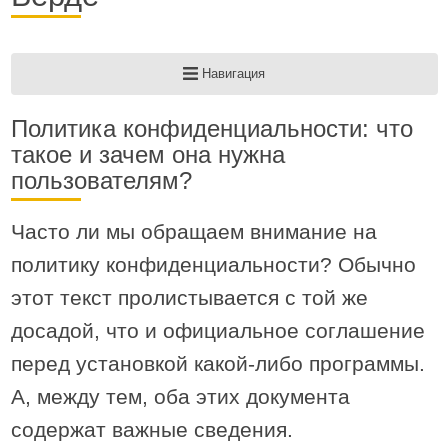
Навигация
Политика конфиденциальности: что
такое и зачем она нужна
пользователям?
Часто ли мы обращаем внимание на
политику конфиденциальности? Обычно
этот текст пролистывается с той же
досадой, что и официальное соглашение
перед установкой какой-либо программы.
А, между тем, оба этих документа
содержат важные сведения.