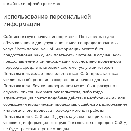
онлайн или офлайн режимах.
Использование персональной
информации
Сайт использует личную информацию Пользователя для
обслуживания и для улучшения качества предоставляемых
услуг. Часть персональной информации может быть
предоставлена банку или платежной системе, в случае, если
предоставление этой информации обусловлено процедурой
перевода средств платежной системе, услугами которой
Пользователь желает воспользоваться. Сайт прилагает все
усилия для сбережения в сохранности личных данных
Пользователя. Личная информация может быть раскрыта в
случаях, описанных законодательством, либо когда
администрация сочтет подобные действия необходимыми для
соблюдения юридической процедуры, судебного распоряжения
или легального процесса необходимого для работы
Пользователя с Сайтом. В других случаях, ни при каких
условиях, информация, которую Пользователь передает Сайту,
не будет раскрыта третьим лицам.