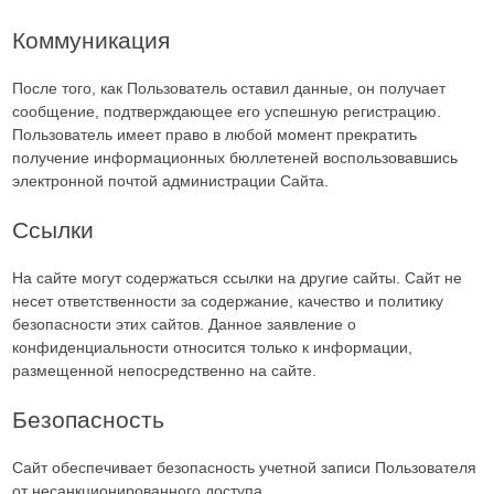
Коммуникация
После того, как Пользователь оставил данные, он получает
сообщение, подтверждающее его успешную регистрацию.
Пользователь имеет право в любой момент прекратить
получение информационных бюллетеней воспользовавшись
электронной почтой администрации Сайта.
Ссылки
На сайте могут содержаться ссылки на другие сайты. Сайт не
несет ответственности за содержание, качество и политику
безопасности этих сайтов. Данное заявление о
конфиденциальности относится только к информации,
размещенной непосредственно на сайте.
Безопасность
Сайт обеспечивает безопасность учетной записи Пользователя
от несанкционированного доступа.