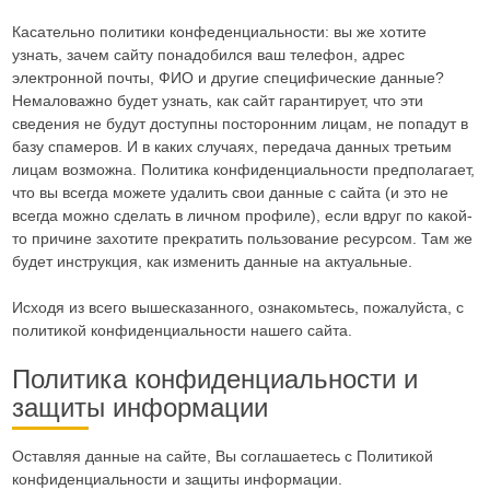
Касательно политики конфеденциальности: вы же хотите
узнать, зачем сайту понадобился ваш телефон, адрес
электронной почты, ФИО и другие специфические данные?
Немаловажно будет узнать, как сайт гарантирует, что эти
сведения не будут доступны посторонним лицам, не попадут в
базу спамеров. И в каких случаях, передача данных третьим
лицам возможна. Политика конфиденциальности предполагает,
что вы всегда можете удалить свои данные с сайта (и это не
всегда можно сделать в личном профиле), если вдруг по какой-
то причине захотите прекратить пользование ресурсом. Там же
будет инструкция, как изменить данные на актуальные.
Исходя из всего вышесказанного, ознакомьтесь, пожалуйста, с
политикой конфиденциальности нашего сайта.
Политика конфиденциальности и
защиты информации
Оставляя данные на сайте, Вы соглашаетесь с Политикой
конфиденциальности и защиты информации.