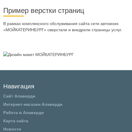
Пример верстки страниц
В рамках комплексного обслуживания сайта сети автомоек
«МОЙКАТЕРИНБУРГ» сверстали и внедрили страницы услуг.
Навигация
Сайт Алаверди
Интернет-магазин Алаверди
Работа в Алаверди
Карта сайта
Новости